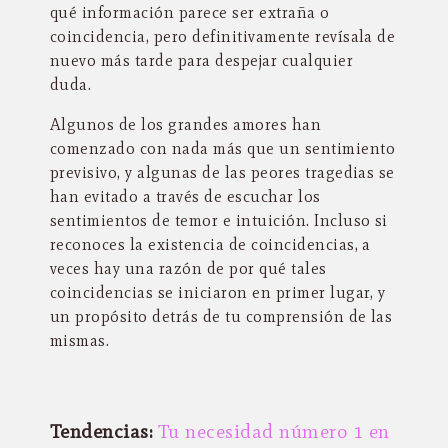
qué información parece ser extraña o
coincidencia, pero definitivamente revísala de
nuevo más tarde para despejar cualquier
duda.
Algunos de los grandes amores han
comenzado con nada más que un sentimiento
previsivo, y algunas de las peores tragedias se
han evitado a través de escuchar los
sentimientos de temor e intuición. Incluso si
reconoces la existencia de coincidencias, a
veces hay una razón de por qué tales
coincidencias se iniciaron en primer lugar, y
un propósito detrás de tu comprensión de las
mismas.
Tendencias:
Tu necesidad número 1 en