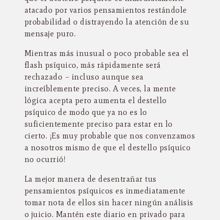
atacado por varios pensamientos restándole
probabilidad o distrayendo la atención de su
mensaje puro.
Mientras más inusual o poco probable sea el
flash psíquico, más rápidamente será
rechazado – incluso aunque sea
increíblemente preciso. A veces, la mente
lógica acepta pero aumenta el destello
psíquico de modo que ya no es lo
suficientemente preciso para estar en lo
cierto. ¡Es muy probable que nos convenzamos
a nosotros mismo de que el destello psíquico
no ocurrió!
La mejor manera de desentrañar tus
pensamientos psíquicos es inmediatamente
tomar nota de ellos sin hacer ningún análisis
o juicio. Mantén este diario en privado para