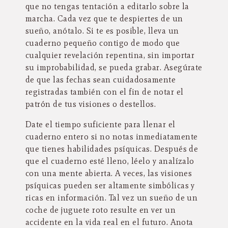
que no tengas tentación a editarlo sobre la
marcha. Cada vez que te despiertes de un
sueño, anótalo. Si te es posible, lleva un
cuaderno pequeño contigo de modo que
cualquier revelación repentina, sin importar
su improbabilidad, se pueda grabar. Asegúrate
de que las fechas sean cuidadosamente
registradas también con el fin de notar el
patrón de tus visiones o destellos.
Date el tiempo suficiente para llenar el
cuaderno entero si no notas inmediatamente
que tienes habilidades psíquicas. Después de
que el cuaderno esté lleno, léelo y analízalo
con una mente abierta. A veces, las visiones
psíquicas pueden ser altamente simbólicas y
ricas en información. Tal vez un sueño de un
coche de juguete roto resulte en ver un
accidente en la vida real en el futuro. Anota