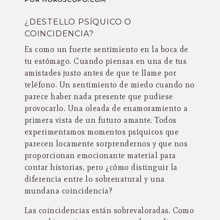
¿DESTELLO PSÍQUICO O
COINCIDENCIA?
Es como un fuerte sentimiento en la boca de
tu estómago. Cuando piensas en una de tus
amistades justo antes de que te llame por
teléfono. Un sentimiento de miedo cuando no
parece haber nada presente que pudiese
provocarlo. Una oleada de enamoramiento a
primera vista de un futuro amante. Todos
experimentamos momentos psíquicos que
parecen locamente sorprendernos y que nos
proporcionan emocionante material para
contar historias, pero ¿cómo distinguir la
diferencia entre lo sobrenatural y una
mundana coincidencia?
Las coincidencias están sobrevaloradas. Como