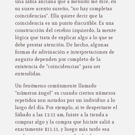
una sabia anciana que a menudo me dice, en
su suave acento sureño, “no hay completas
coincidencias”. Ella quiere decir que la
coincidencia es un punto discutible. Es una
construcción del cerebro izquierdo, la mente
lógica que trata de explicar algo a lo que se
debe prestar atención. De hecho, algunas
formas de adivinación e interpretaciones de
augurio dependen por completo de la
existencia de “coincidencias” para ser
entendidas.
Un fenómeno comúnmente llamado
“números ángel” es cuando ciertos números
repetidos son notados por un individuo a lo
largo del día. Por ejemplo, si te despertaste el
Sábado a las 11:11 am, fuiste a la tienda a
comprar algo y la compra que hiciste salió a
exactamente $11.11, y luego más tarde esa