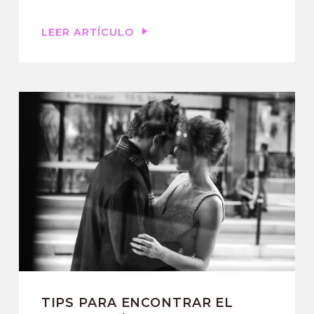
LEER ARTÍCULO
TIPS PARA ENCONTRAR EL