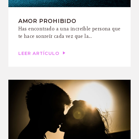
AMOR PROHIBIDO
Has encontrado a una increíble persona que
te hace sonreír cada vez que la...
LEER ARTÍCULO