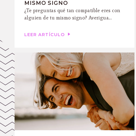
MISMO SIGNO
¿Te preguntas qué tan compatible eres con
alguien de tu mismo signo? Averigua...
LEER ARTÍCULO