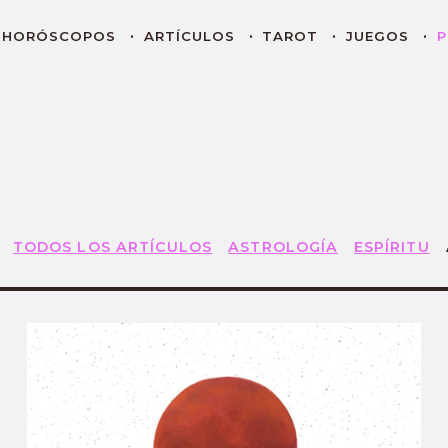
HORÓSCOPOS
ARTÍCULOS
TAROT
JUEGOS
P
TODOS LOS ARTÍCULOS
ASTROLOGÍA
ESPÍRITU