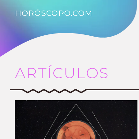
HORÓSCOPO.COM
ARTÍCULOS