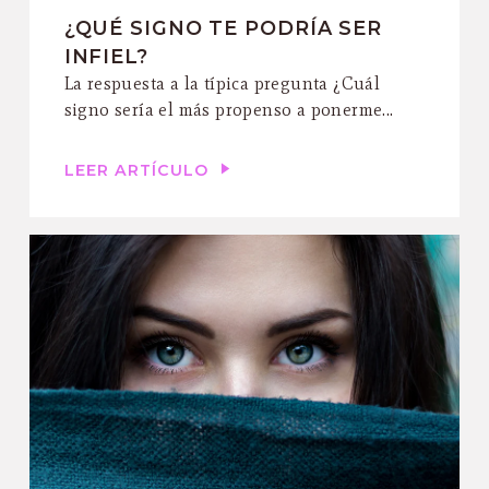
¿QUÉ SIGNO TE PODRÍA SER
INFIEL?
La respuesta a la típica pregunta ¿Cuál
signo sería el más propenso a ponerme...
LEER ARTÍCULO