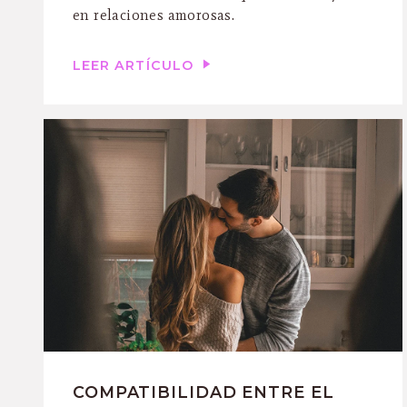
en relaciones amorosas.
LEER ARTÍCULO
COMPATIBILIDAD ENTRE EL