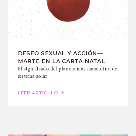
DESEO SEXUAL Y ACCIÓN—
MARTE EN LA CARTA NATAL
El significado del planeta más masculino de
sistema solar.
LEER ARTÍCULO