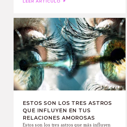
LEER ARTÍCULO
ESTOS SON LOS TRES ASTROS
QUE INFLUYEN EN TUS
RELACIONES AMOROSAS
Estos son los tres astros que más influyen