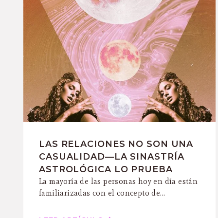
LAS RELACIONES NO SON UNA
CASUALIDAD—LA SINASTRÍA
ASTROLÓGICA LO PRUEBA
La mayoría de las personas hoy en día están
familiarizadas con el concepto de...