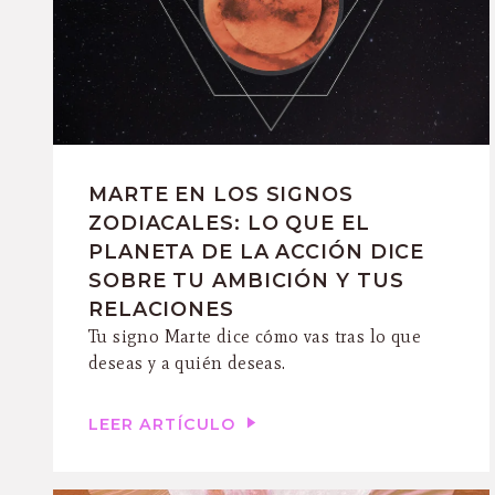
MARTE EN LOS SIGNOS
ZODIACALES: LO QUE EL
PLANETA DE LA ACCIÓN DICE
SOBRE TU AMBICIÓN Y TUS
RELACIONES
Tu signo Marte dice cómo vas tras lo que
deseas y a quién deseas.
LEER ARTÍCULO