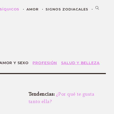
SÍQUICOS
AMOR
SIGNOS ZODIACALES
AMOR Y SEXO
PROFESIÓN
SALUD Y BELLEZA
Tendencias:
¿Por qué te gusta
tanto ella?