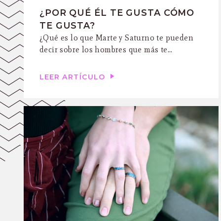
¿POR QUÉ ÉL TE GUSTA CÓMO
TE GUSTA?
¿Qué es lo que Marte y Saturno te pueden
decir sobre los hombres que más te...
LEER ARTÍCULO