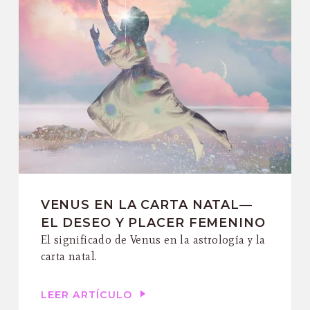
VENUS EN LA CARTA NATAL—
EL DESEO Y PLACER FEMENINO
El significado de Venus en la astrología y la
carta natal.
LEER ARTÍCULO