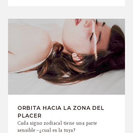
ORBITA HACIA LA ZONA DEL
PLACER
Cada signo zodiacal tiene una parte
sensible—¿cual es la tuya?