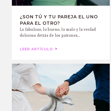
¿SON TÚ Y TU PAREJA EL UNO
PARA EL OTRO?
Lo fabuloso, lo bueno, lo malo y la verdad
dolorosa detrás de los patrones...
LEER ARTÍCULO