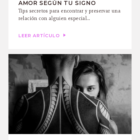
AMOR SEGÚN TU SIGNO
Tips secretos para encontrar y preservar una
relación con alguien especial...
LEER ARTÍCULO