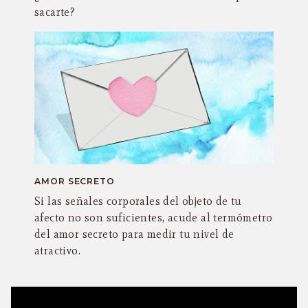
sacarte?
AMOR SECRETO
Si las señales corporales del objeto de tu
afecto no son suficientes, acude al termómetro
del amor secreto para medir tu nivel de
atractivo.