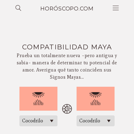
HORÓSCOPO.COM
COMPATIBILIDAD MAYA
Prueba un totalmente nueva –pero antigua y
sabia– manera de determinar tu potencial de
amor. Averigua qué tanto coinciden sus
Signos Mayas...