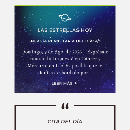
LAS ESTRELLAS HOY
ENERGÍA PLANETARIA DEL DÍA: 4/5
Domingo, 9 de Ago. de 2026 – Exprésate
cuando la Luna esté en Cáncer y
Mercurio en Leo. Es posible que te
sientas desbordado por ...
LEER MÁS
CITA DEL DÍA