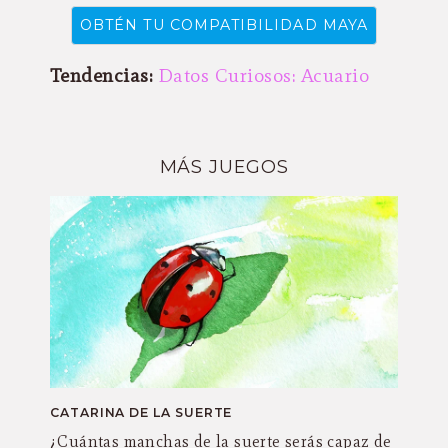
Tendencias:
Datos Curiosos: Acuario
MÁS JUEGOS
CATARINA DE LA SUERTE
¿Cuántas manchas de la suerte serás capaz de