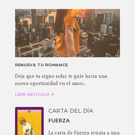
RENUEVA TU ROMANCE
Deja que tu signo solar te guíe hacia una
nueva oportunidad en el amor…
LEER ARTÍCULO
CARTA DEL DÍA
FUERZA
La carta de Fuerza retrata a una