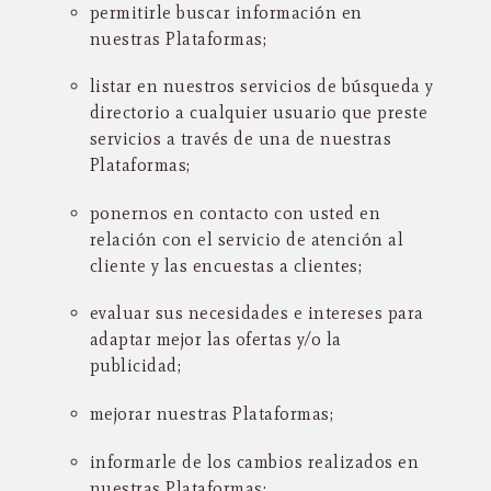
permitirle buscar información en
nuestras Plataformas;
listar en nuestros servicios de búsqueda y
directorio a cualquier usuario que preste
servicios a través de una de nuestras
Plataformas;
ponernos en contacto con usted en
relación con el servicio de atención al
cliente y las encuestas a clientes;
evaluar sus necesidades e intereses para
adaptar mejor las ofertas y/o la
publicidad;
mejorar nuestras Plataformas;
informarle de los cambios realizados en
nuestras Plataformas;