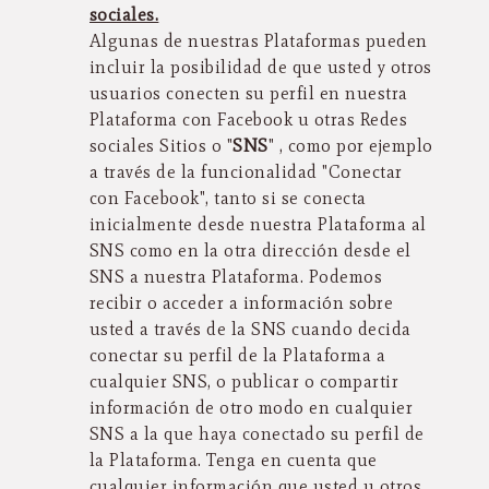
sociales.
Algunas de nuestras Plataformas pueden
incluir la posibilidad de que usted y otros
usuarios conecten su perfil en nuestra
Plataforma con Facebook u otras Redes
sociales Sitios o "
SNS
" , como por ejemplo
a través de la funcionalidad "Conectar
con Facebook", tanto si se conecta
inicialmente desde nuestra Plataforma al
SNS como en la otra dirección desde el
SNS a nuestra Plataforma. Podemos
recibir o acceder a información sobre
usted a través de la SNS cuando decida
conectar su perfil de la Plataforma a
cualquier SNS, o publicar o compartir
información de otro modo en cualquier
SNS a la que haya conectado su perfil de
la Plataforma. Tenga en cuenta que
cualquier información que usted u otros