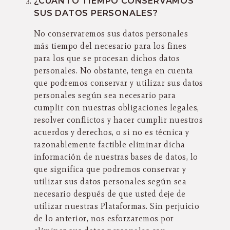
¿CUÁNTO TIEMPO CONSERVAMOS
SUS DATOS PERSONALES?
No conservaremos sus datos personales
más tiempo del necesario para los fines
para los que se procesan dichos datos
personales. No obstante, tenga en cuenta
que podremos conservar y utilizar sus datos
personales según sea necesario para
cumplir con nuestras obligaciones legales,
resolver conflictos y hacer cumplir nuestros
acuerdos y derechos, o si no es técnica y
razonablemente factible eliminar dicha
información de nuestras bases de datos, lo
que significa que podremos conservar y
utilizar sus datos personales según sea
necesario después de que usted deje de
utilizar nuestras Plataformas. Sin perjuicio
de lo anterior, nos esforzaremos por