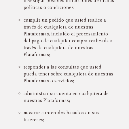
investigar posibles infracciones de dichas
políticas o condiciones;
cumplir un pedido que usted realice a
través de cualquiera de nuestras
Plataformas, incluido el procesamiento
del pago de cualquier compra realizada a
través de cualquiera de nuestras
Plataformas;
responder a las consultas que usted
pueda tener sobre cualquiera de nuestras
Plataformas o servicios;
administrar su cuenta en cualquiera de
nuestras Plataformas;
mostrar contenidos basados en sus
intereses;