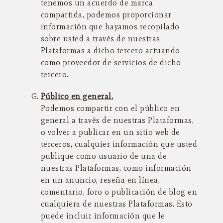
tenemos un acuerdo de marca
compartida, podemos proporcionar
información que hayamos recopilado
sobre usted a través de nuestras
Plataformas a dicho tercero actuando
como proveedor de servicios de dicho
tercero.
Público en general.
Podemos compartir con el público en
general a través de nuestras Plataformas,
o volver a publicar en un sitio web de
terceros, cualquier información que usted
publique como usuario de una de
nuestras Plataformas, como información
en un anuncio, reseña en línea,
comentario, foro o publicación de blog en
cualquiera de nuestras Plataformas. Esto
puede incluir información que le