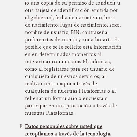
(o una copia de su permiso de conducir u
otra tarjeta de identificación emitida por
el gobierno), fecha de nacimiento, hora
de nacimiento, lugar de nacimiento, sexo,
nombre de usuario, PIN, contraseña,
preferencias de cuenta y zona horaria. Es
posible que se le solicite esta información
en en determinados momentos al
interactuar con nuestras Plataformas,
como al registrarse para ser usuario de
cualquiera de nuestros servicios, al
realizar una compra a través de
cualquiera de nuestras Plataformas o al
rellenar un formulario o encuesta o
participar en una promoción a través de
nuestras Plataformas.
Datos personales sobre usted que
recopilamos a través de la tecnología.