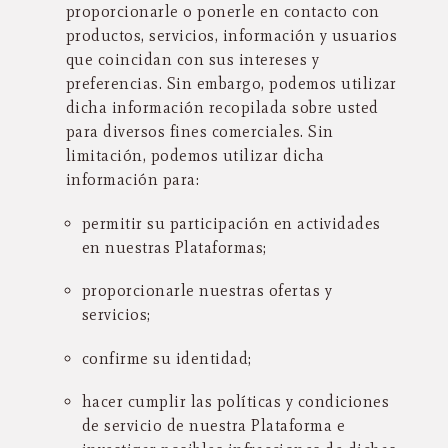
proporcionarle o ponerle en contacto con
productos, servicios, información y usuarios
que coincidan con sus intereses y
preferencias. Sin embargo, podemos utilizar
dicha información recopilada sobre usted
para diversos fines comerciales. Sin
limitación, podemos utilizar dicha
información para:
permitir su participación en actividades
en nuestras Plataformas;
proporcionarle nuestras ofertas y
servicios;
confirme su identidad;
hacer cumplir las políticas y condiciones
de servicio de nuestra Plataforma e