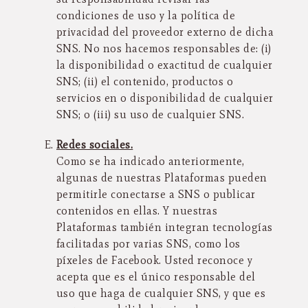
condiciones de uso y la política de
privacidad del proveedor externo de dicha
SNS. No nos hacemos responsables de: (i)
la disponibilidad o exactitud de cualquier
SNS; (ii) el contenido, productos o
servicios en o disponibilidad de cualquier
SNS; o (iii) su uso de cualquier SNS.
Redes sociales.
Como se ha indicado anteriormente,
algunas de nuestras Plataformas pueden
permitirle conectarse a SNS o publicar
contenidos en ellas. Y nuestras
Plataformas también integran tecnologías
facilitadas por varias SNS, como los
píxeles de Facebook. Usted reconoce y
acepta que es el único responsable del
uso que haga de cualquier SNS, y que es