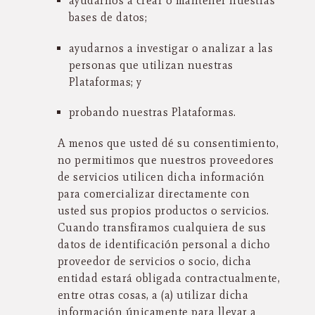
ayudarnos a crear o mantener nuestras
bases de datos;
ayudarnos a investigar o analizar a las
personas que utilizan nuestras
Plataformas; y
probando nuestras Plataformas.
A menos que usted dé su consentimiento,
no permitimos que nuestros proveedores
de servicios utilicen dicha información
para comercializar directamente con
usted sus propios productos o servicios.
Cuando transfiramos cualquiera de sus
datos de identificación personal a dicho
proveedor de servicios o socio, dicha
entidad estará obligada contractualmente,
entre otras cosas, a (a) utilizar dicha
información únicamente para llevar a