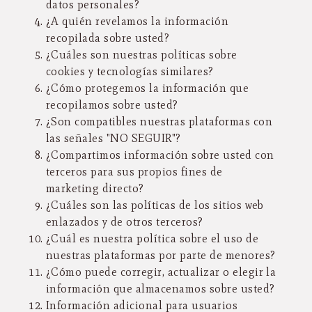
datos personales?
¿A quién revelamos la información
recopilada sobre usted?
¿Cuáles son nuestras políticas sobre
cookies y tecnologías similares?
¿Cómo protegemos la información que
recopilamos sobre usted?
¿Son compatibles nuestras plataformas con
las señales "NO SEGUIR"?
¿Compartimos información sobre usted con
terceros para sus propios fines de
marketing directo?
¿Cuáles son las políticas de los sitios web
enlazados y de otros terceros?
¿Cuál es nuestra política sobre el uso de
nuestras plataformas por parte de menores?
¿Cómo puede corregir, actualizar o elegir la
información que almacenamos sobre usted?
Información adicional para usuarios