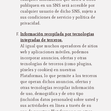
publiquen en un SNS será accesible por
cualquier usuario de dicho SNS, sujeto a
sus condiciones de servicio y política de
privacidad.
Información recopilada por tecnologías
integradas de terceros.
Al igual que muchos operadores de sitios
web y aplicaciones móviles, podemos
incorporar anuncios, ofertas y otras
tecnologías de terceros (como plugins,
píxeles y cookies) en nuestras
Plataformas, lo que permite a los terceros
que operan dichos anuncios, ofertas y
otras tecnologías recopilar información
de uso, demográfica y de otro tipo
(incluidos datos personales) sobre usted y
sus actividades en línea a través de su