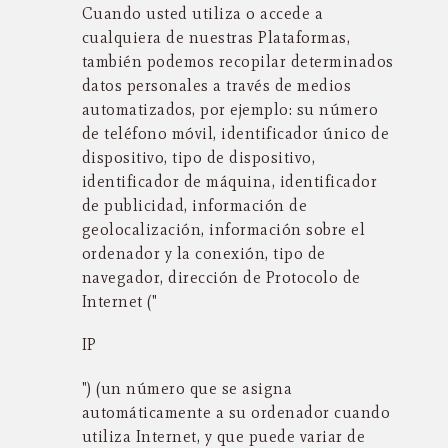
Cuando usted utiliza o accede a
cualquiera de nuestras Plataformas,
también podemos recopilar determinados
datos personales a través de medios
automatizados, por ejemplo: su número
de teléfono móvil, identificador único de
dispositivo, tipo de dispositivo,
identificador de máquina, identificador
de publicidad, información de
geolocalización, información sobre el
ordenador y la conexión, tipo de
navegador, dirección de Protocolo de
Internet ("
IP
") (un número que se asigna
automáticamente a su ordenador cuando
utiliza Internet, y que puede variar de