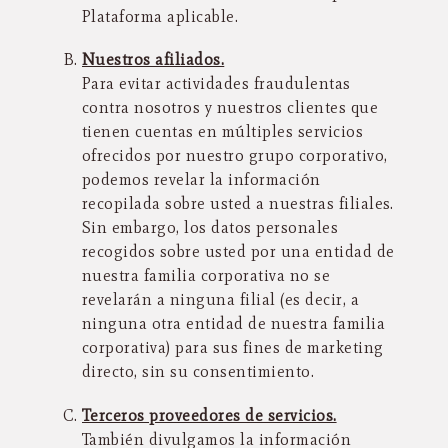
Plataforma aplicable.
Nuestros afiliados.
Para evitar actividades fraudulentas
contra nosotros y nuestros clientes que
tienen cuentas en múltiples servicios
ofrecidos por nuestro grupo corporativo,
podemos revelar la información
recopilada sobre usted a nuestras filiales.
Sin embargo, los datos personales
recogidos sobre usted por una entidad de
nuestra familia corporativa no se
revelarán a ninguna filial (es decir, a
ninguna otra entidad de nuestra familia
corporativa) para sus fines de marketing
directo, sin su consentimiento.
Terceros proveedores de servicios.
También divulgamos la información