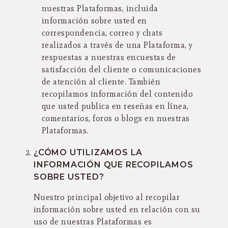
nuestras Plataformas, incluida
información sobre usted en
correspondencia, correo y chats
realizados a través de una Plataforma, y
respuestas a nuestras encuestas de
satisfacción del cliente o comunicaciones
de atención al cliente. También
recopilamos información del contenido
que usted publica en reseñas en línea,
comentarios, foros o blogs en nuestras
Plataformas.
¿CÓMO UTILIZAMOS LA
INFORMACIÓN QUE RECOPILAMOS
SOBRE USTED?
Nuestro principal objetivo al recopilar
información sobre usted en relación con su
uso de nuestras Plataformas es