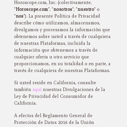
Horoscope.com, Inc. (colectivamente,
"
Horoscope.com
", "
nosotros
", "
nuestro
" o
"
nos
"). La presente Política de Privacidad
describe cómo utilizamos, almacenamos,
divulgamos y procesamos la información que
obtenemos sobre usted a través de cualquiera
de nuestras Plataformas, incluida la
información que obtenemos a través de
cualquier oferta u otro servicio que
proporcionamos, en su totalidad o en parte, a
través de cualquiera de nuestras Plataformas.
Si usted reside en California, consulte
también
aquí
nuestras Divulgaciones de la
Ley de Privacidad del Consumidor de
California.
A efectos del Reglamento General de
Protección de Datos 2016 de la Unión