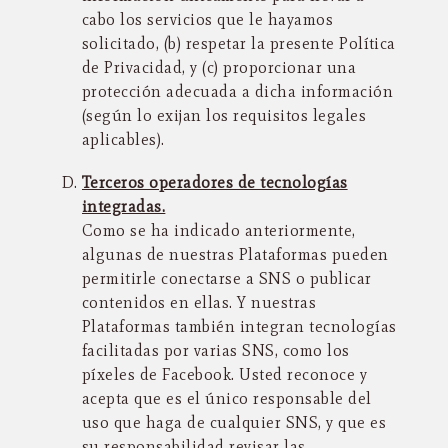
cabo los servicios que le hayamos
solicitado, (b) respetar la presente Política
de Privacidad, y (c) proporcionar una
protección adecuada a dicha información
(según lo exijan los requisitos legales
aplicables).
Terceros operadores de tecnologías
integradas.
Como se ha indicado anteriormente,
algunas de nuestras Plataformas pueden
permitirle conectarse a SNS o publicar
contenidos en ellas. Y nuestras
Plataformas también integran tecnologías
facilitadas por varias SNS, como los
píxeles de Facebook. Usted reconoce y
acepta que es el único responsable del
uso que haga de cualquier SNS, y que es
su responsabilidad revisar las