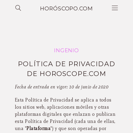
HORÓSCOPO.COM
INGENIO
POLÍTICA DE PRIVACIDAD
DE HOROSCOPE.COM
Fecha de entrada en vigor: 10 de junio de 2020
Esta Política de Privacidad se aplica a todos
los sitios web, aplicaciones móviles y otras
plataformas digitales que enlazan o publican
esta Política de Privacidad (cada una de ellas,
una "
Plataforma
") y que son operadas por