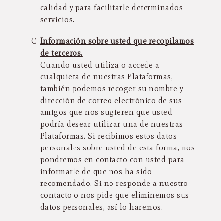
calidad y para facilitarle determinados
servicios.
Información sobre usted que recopilamos
de terceros.
Cuando usted utiliza o accede a
cualquiera de nuestras Plataformas,
también podemos recoger su nombre y
dirección de correo electrónico de sus
amigos que nos sugieren que usted
podría desear utilizar una de nuestras
Plataformas. Si recibimos estos datos
personales sobre usted de esta forma, nos
pondremos en contacto con usted para
informarle de que nos ha sido
recomendado. Si no responde a nuestro
contacto o nos pide que eliminemos sus
datos personales, así lo haremos.