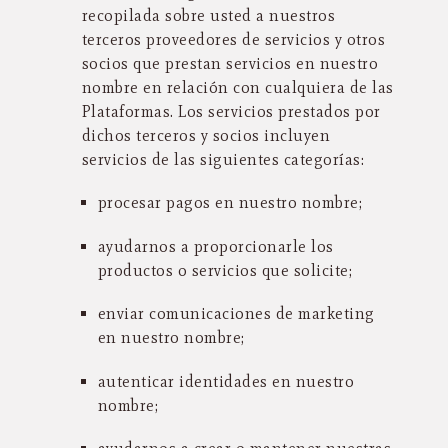
recopilada sobre usted a nuestros
terceros proveedores de servicios y otros
socios que prestan servicios en nuestro
nombre en relación con cualquiera de las
Plataformas. Los servicios prestados por
dichos terceros y socios incluyen
servicios de las siguientes categorías:
procesar pagos en nuestro nombre;
ayudarnos a proporcionarle los
productos o servicios que solicite;
enviar comunicaciones de marketing
en nuestro nombre;
autenticar identidades en nuestro
nombre;