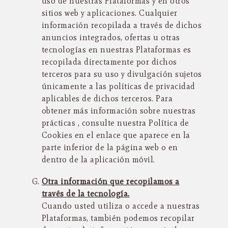
uso de nuestras Plataformas y en otros
sitios web y aplicaciones. Cualquier
información recopilada a través de dichos
anuncios integrados, ofertas u otras
tecnologías en nuestras Plataformas es
recopilada directamente por dichos
terceros para su uso y divulgación sujetos
únicamente a las políticas de privacidad
aplicables de dichos terceros. Para
obtener más información sobre nuestras
prácticas , consulte nuestra Política de
Cookies en el enlace que aparece en la
parte inferior de la página web o en
dentro de la aplicación móvil.
Otra información que recopilamos a
través de la tecnología.
Cuando usted utiliza o accede a nuestras
Plataformas, también podemos recopilar