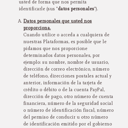
usted de forma que nos permita
identificarle (sus "
datos personales
").
Datos personales que usted nos
proporciona.
Cuando utilice o acceda a cualquiera de
nuestras Plataformas, es posible que le
pidamos que nos proporcione
determinados datos personales, por
ejemplo: su nombre, nombre de usuario,
dirección de correo electrónico, número
de teléfono, direcciones postales actual y
anterior, información de la tarjeta de
crédito o débito o de la cuenta PayPal,
dirección de pago, otro número de cuenta
financiera, número de la seguridad social
o número de identificación fiscal, número
del permiso de conducir u otro número
de identificación emitido por el gobierno