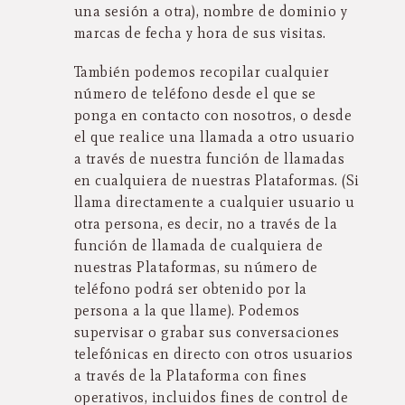
una sesión a otra), nombre de dominio y
marcas de fecha y hora de sus visitas.
También podemos recopilar cualquier
número de teléfono desde el que se
ponga en contacto con nosotros, o desde
el que realice una llamada a otro usuario
a través de nuestra función de llamadas
en cualquiera de nuestras Plataformas. (Si
llama directamente a cualquier usuario u
otra persona, es decir, no a través de la
función de llamada de cualquiera de
nuestras Plataformas, su número de
teléfono podrá ser obtenido por la
persona a la que llame). Podemos
supervisar o grabar sus conversaciones
telefónicas en directo con otros usuarios
a través de la Plataforma con fines
operativos, incluidos fines de control de