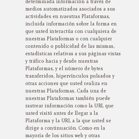
determinada información a través de
medios automatizados asociados a sus
actividades en nuestras Plataformas,
incluida información sobre la forma en
que usted interactúa con cualquiera de
nuestras Plataformas o con cualquier
contenido o publicidad de las mismas,
estadísticas relativas a sus páginas vistas
y tráfico hacia y desde nuestras
Plataformas, y el número de bytes
transferidos, hipervínculos pulsados y
otras acciones que usted realiza en
nuestras Plataformas. Cada una de
nuestras Plataformas también puede
rastrear información como la URL que
usted visitó antes de llegar a la
Plataforma y la URL a la que usted se
dirige a continuación. Como en la
mayoría de los sitios web y otras