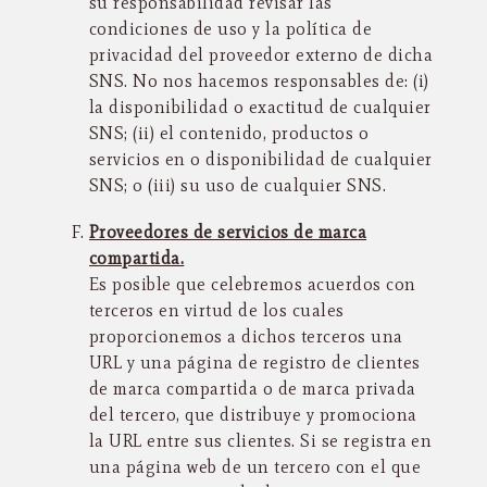
su responsabilidad revisar las
condiciones de uso y la política de
privacidad del proveedor externo de dicha
SNS. No nos hacemos responsables de: (i)
la disponibilidad o exactitud de cualquier
SNS; (ii) el contenido, productos o
servicios en o disponibilidad de cualquier
SNS; o (iii) su uso de cualquier SNS.
Proveedores de servicios de marca
compartida.
Es posible que celebremos acuerdos con
terceros en virtud de los cuales
proporcionemos a dichos terceros una
URL y una página de registro de clientes
de marca compartida o de marca privada
del tercero, que distribuye y promociona
la URL entre sus clientes. Si se registra en
una página web de un tercero con el que