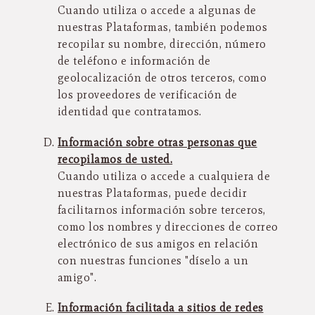
Cuando utiliza o accede a algunas de
nuestras Plataformas, también podemos
recopilar su nombre, dirección, número
de teléfono e información de
geolocalización de otros terceros, como
los proveedores de verificación de
identidad que contratamos.
Información sobre otras personas que
recopilamos de usted.
Cuando utiliza o accede a cualquiera de
nuestras Plataformas, puede decidir
facilitarnos información sobre terceros,
como los nombres y direcciones de correo
electrónico de sus amigos en relación
con nuestras funciones "díselo a un
amigo".
Información facilitada a sitios de redes