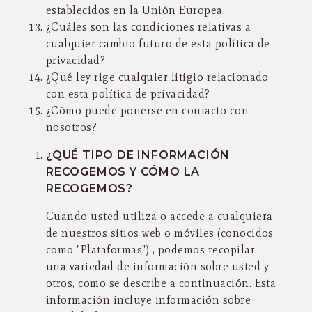
establecidos en la Unión Europea.
¿Cuáles son las condiciones relativas a
cualquier cambio futuro de esta política de
privacidad?
¿Qué ley rige cualquier litigio relacionado
con esta política de privacidad?
¿Cómo puede ponerse en contacto con
nosotros?
¿QUÉ TIPO DE INFORMACIÓN
RECOGEMOS Y CÓMO LA
RECOGEMOS?
Cuando usted utiliza o accede a cualquiera
de nuestros sitios web o móviles (conocidos
como "Plataformas") , podemos recopilar
una variedad de información sobre usted y
otros, como se describe a continuación. Esta
información incluye información sobre