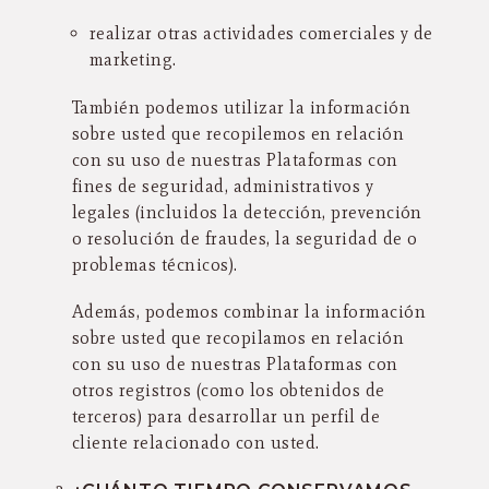
realizar otras actividades comerciales y de
marketing.
También podemos utilizar la información
sobre usted que recopilemos en relación
con su uso de nuestras Plataformas con
fines de seguridad, administrativos y
legales (incluidos la detección, prevención
o resolución de fraudes, la seguridad de o
problemas técnicos).
Además, podemos combinar la información
sobre usted que recopilamos en relación
con su uso de nuestras Plataformas con
otros registros (como los obtenidos de
terceros) para desarrollar un perfil de
cliente relacionado con usted.