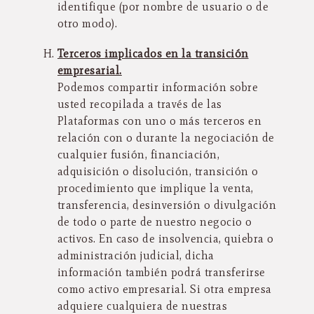
identifique (por nombre de usuario o de
otro modo).
Terceros implicados en la transición
empresarial.
Podemos compartir información sobre
usted recopilada a través de las
Plataformas con uno o más terceros en
relación con o durante la negociación de
cualquier fusión, financiación,
adquisición o disolución, transición o
procedimiento que implique la venta,
transferencia, desinversión o divulgación
de todo o parte de nuestro negocio o
activos. En caso de insolvencia, quiebra o
administración judicial, dicha
información también podrá transferirse
como activo empresarial. Si otra empresa
adquiere cualquiera de nuestras