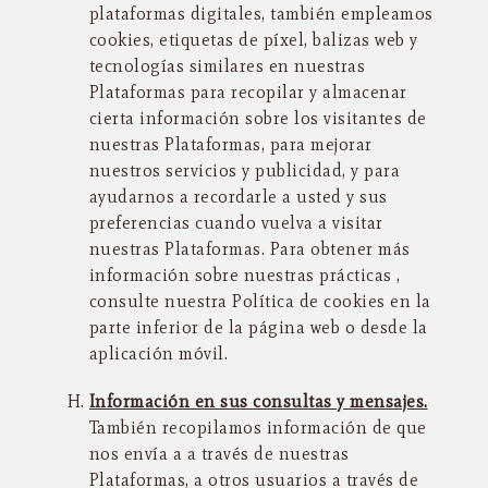
plataformas digitales, también empleamos
cookies, etiquetas de píxel, balizas web y
tecnologías similares en nuestras
Plataformas para recopilar y almacenar
cierta información sobre los visitantes de
nuestras Plataformas, para mejorar
nuestros servicios y publicidad, y para
ayudarnos a recordarle a usted y sus
preferencias cuando vuelva a visitar
nuestras Plataformas. Para obtener más
información sobre nuestras prácticas ,
consulte nuestra Política de cookies en la
parte inferior de la página web o desde la
aplicación móvil.
Información en sus consultas y mensajes.
También recopilamos información de que
nos envía a a través de nuestras
Plataformas, a otros usuarios a través de