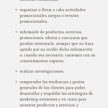
organizar o llevar a cabo actividades
promocionales, juegos o eventos
promocionales;
informarle de productos, servicios,
promociones, ofertas y concursos que
puedan interesarle, siempre que no haya
optado por no recibir dicha información
o, cuando sea necesario, contemos con su
consentimiento expreso;
realizar investigaciones;
comprender las tendencias y pautas
generales de los clientes para poder
desarrollar y respaldar las estrategias de
marketing existentes y en curso para
nuestros productos y servicios; y