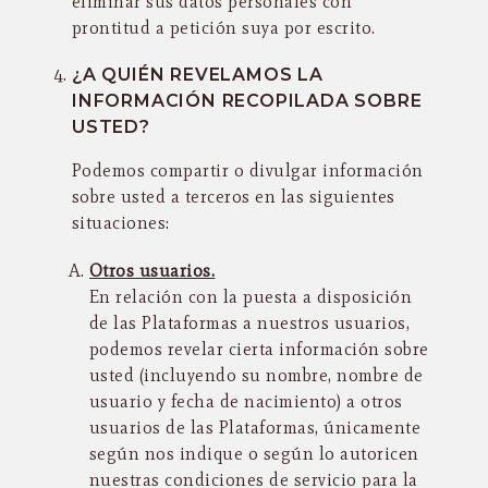
eliminar sus datos personales con
prontitud a petición suya por escrito.
¿A QUIÉN REVELAMOS LA
INFORMACIÓN RECOPILADA SOBRE
USTED?
Podemos compartir o divulgar información
sobre usted a terceros en las siguientes
situaciones:
Otros usuarios.
En relación con la puesta a disposición
de las Plataformas a nuestros usuarios,
podemos revelar cierta información sobre
usted (incluyendo su nombre, nombre de
usuario y fecha de nacimiento) a otros
usuarios de las Plataformas, únicamente
según nos indique o según lo autoricen
nuestras condiciones de servicio para la