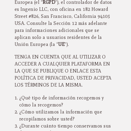
Europea (el “
RGPD
”), el controlador de datos
es Ingenio LLC, con oficina en 182 Howard
Street #826, San Francisco, California 94105
USA. Consulte la Sección 12 más adelante
para informaciones adicionales que se
aplican solo a usuarios residentes de la
Unión Europea (la “
UE
”).
TENGA EN CUENTA QUE AL UTILIZAR O
ACCEDER A CUALQUIER PLATAFORMA EN
LA QUE SE PUBLIQUE O ENLACE ESTA
POLÍTICA DE PRIVACIDAD, USTED ACEPTA
LOS TÉRMINOS DE LA MISMA.
¿Qué tipo de información recogemos y
cómo la recogemos?
¿Cómo utilizamos la información que
recopilamos sobre usted?
¿Durante cuánto tiempo conservamos sus