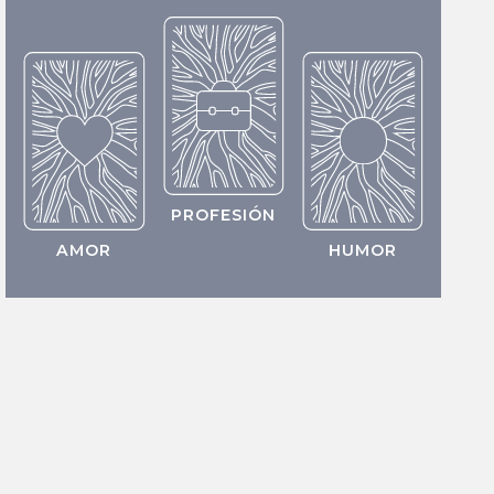
PROFESIÓN
AMOR
HUMOR