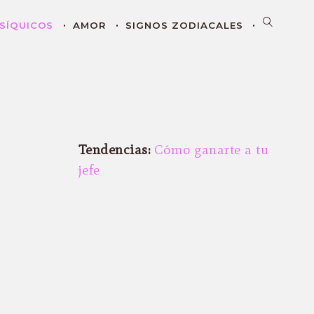
SÍQUICOS
AMOR
SIGNOS ZODIACALES
Tendencias:
Cómo ganarte a tu
jefe