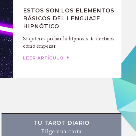
ESTOS SON LOS ELEMENTOS
BÁSICOS DEL LENGUAJE
HIPNÓTICO
Si quieres probar la hipnosis, te decimos
cómo empezar.
LEER ARTÍCULO
TU TAROT DIARIO
Elige una carta