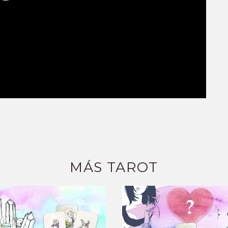
MÁS TAROT