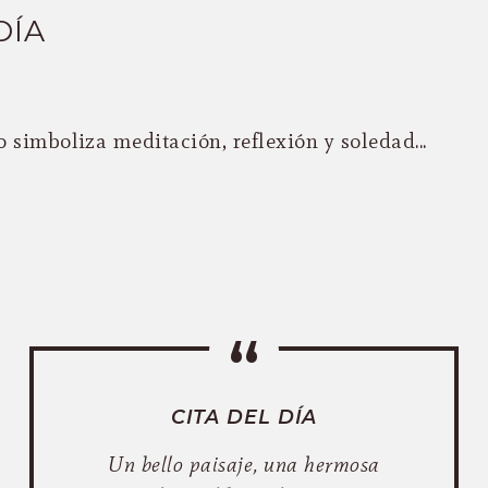
DÍA
 simboliza meditación, reflexión y soledad...
CITA DEL DÍA
Un bello paisaje, una hermosa