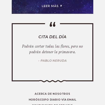
LEER MÁS
CITA DEL DÍA
Podrán cortar todas las flores, pero no
podrán detener la primavera.
- PABLO NERUDA
ACERCA DE NOSOTROS
HORÓSCOPO DIARIO VÍA EMAIL