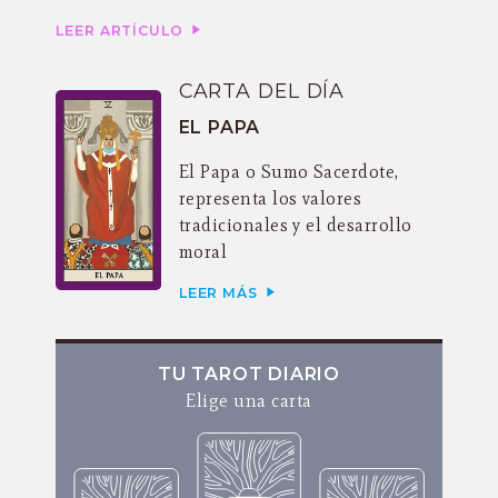
LEER ARTÍCULO
CARTA DEL DÍA
EL PAPA
El Papa o Sumo Sacerdote,
representa los valores
tradicionales y el desarrollo
moral
LEER MÁS
TU TAROT DIARIO
Elige una carta