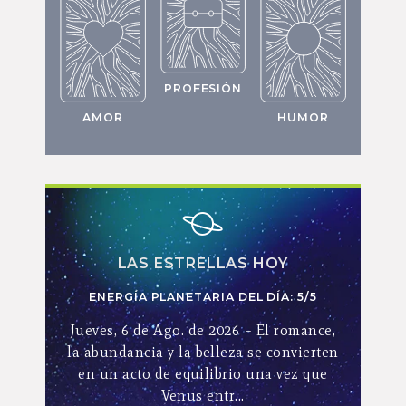
PROFESIÓN
AMOR
HUMOR
LAS ESTRELLAS HOY
ENERGÍA PLANETARIA DEL DÍA: 5/5
Jueves, 6 de Ago. de 2026 – El romance,
la abundancia y la belleza se convierten
en un acto de equilibrio una vez que
Venus entr...