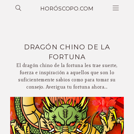
HORÓSCOPO.COM
DRAGÓN CHINO DE LA
FORTUNA
El dragón chino de la fortuna les trae suerte,
fuerza e inspiración a aquellos que son lo
suficientemente sabios como para tomar su
consejo. Averigua tu fortuna ahora...