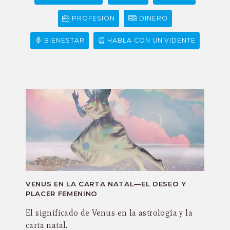
PROFESIÓN
DINERO
BIENESTAR
HABLA CON UN VIDENTE
VENUS EN LA CARTA NATAL—EL DESEO Y
PLACER FEMENINO
El significado de Venus en la astrología y la
carta natal.