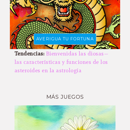
Tendencias:
Bienvenidas las diosas—
las características y funciones de los
asteroides en la astrología
MÁS JUEGOS