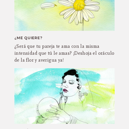
¿ME QUIERE?
¿Será que tu pareja te ama con la misma
intensidad que tú le amas? ¡Deshoja el oráculo
de la flor y averigua ya!