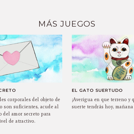
MÁS JUEGOS
CRETO
EL GATO SUERTUDO
les corporales del objeto de
¡Averigua en que terreno y 
o son suficientes, acude al
suerte tendrás hoy, mañana
 del amor secreto para
vel de atractivo.