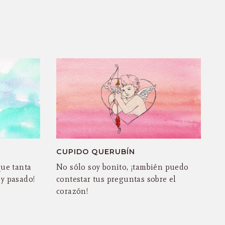
CUPIDO QUERUBÍN
que tanta
No sólo soy bonito, ¡también puedo
 y pasado!
contestar tus preguntas sobre el
corazón!