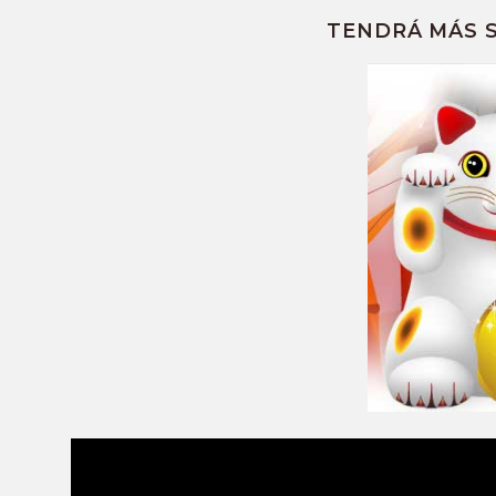
TENDRÁ MÁS S