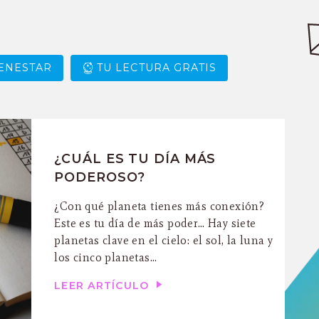
ENESTAR
TU LECTURA GRATIS
¿CUÁL ES TU DÍA MÁS
PODEROSO?
¿Con qué planeta tienes más conexión?
Este es tu día de más poder… Hay siete
planetas clave en el cielo: el sol, la luna y
los cinco planetas...
LEER ARTÍCULO