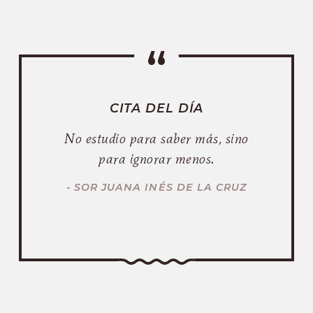
CITA DEL DÍA
No estudio para saber más, sino
para ignorar menos.
- SOR JUANA INÉS DE LA CRUZ