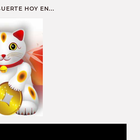
UERTE HOY EN...