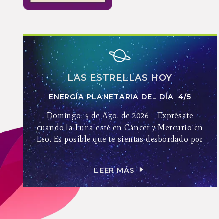
LAS ESTRELLAS HOY
ENERGÍA PLANETARIA DEL DÍA: 4/5
Domingo, 9 de Ago. de 2026 – Exprésate
cuando la Luna esté en Cáncer y Mercurio en
Leo. Es posible que te sientas desbordado por
...
LEER MÁS