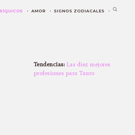
SÍQUICOS
AMOR
SIGNOS ZODIACALES
Tendencias:
Las diez mejores
profesiones para Tauro