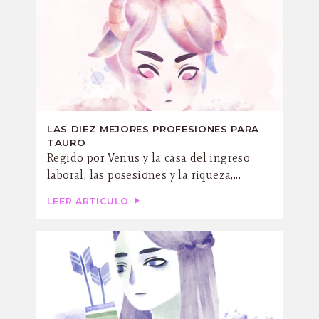
LAS DIEZ MEJORES PROFESIONES PARA
TAURO
Regido por Venus y la casa del ingreso
laboral, las posesiones y la riqueza,...
LEER ARTÍCULO