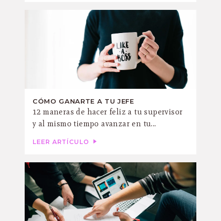
CÓMO GANARTE A TU JEFE
12 maneras de hacer feliz a tu supervisor
y al mismo tiempo avanzar en tu...
LEER ARTÍCULO