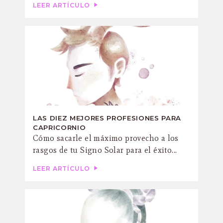
LEER ARTÍCULO
LAS DIEZ MEJORES PROFESIONES PARA
CAPRICORNIO
Cómo sacarle el máximo provecho a los
rasgos de tu Signo Solar para el éxito...
LEER ARTÍCULO