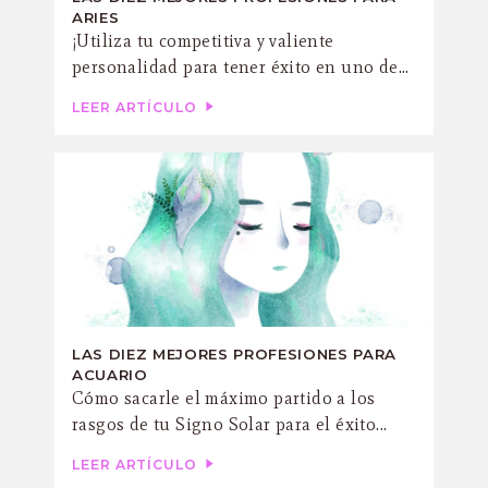
ARIES
¡Utiliza tu competitiva y valiente
personalidad para tener éxito en uno de...
LEER ARTÍCULO
LAS DIEZ MEJORES PROFESIONES PARA
ACUARIO
Cómo sacarle el máximo partido a los
rasgos de tu Signo Solar para el éxito...
LEER ARTÍCULO