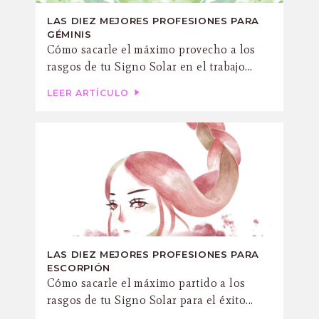
LAS DIEZ MEJORES PROFESIONES PARA
GÉMINIS
Cómo sacarle el máximo provecho a los
rasgos de tu Signo Solar en el trabajo...
LEER ARTÍCULO
LAS DIEZ MEJORES PROFESIONES PARA
ESCORPIÓN
Cómo sacarle el máximo partido a los
rasgos de tu Signo Solar para el éxito...