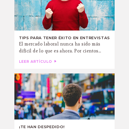
TIPS PARA TENER ÉXITO EN ENTREVISTAS
El mercado laboral nunca ha sido más
difícil de lo que es ahora. Por cientos...
LEER ARTÍCULO
¡TE HAN DESPEDIDO!