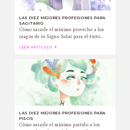
LAS DIEZ MEJORES PROFESIONES PARA
SAGITARIO
Cómo sacarle el máximo provecho a los
rasgos de tu Signo Solar para el éxito...
LEER ARTÍCULO
LAS DIEZ MEJORES PROFESIONES PARA
PISCIS
Cómo sacarle el máximo partido a los