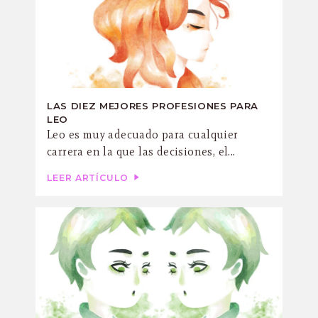
LAS DIEZ MEJORES PROFESIONES PARA
LEO
Leo es muy adecuado para cualquier
carrera en la que las decisiones, el...
LEER ARTÍCULO