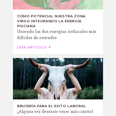
CÓMO POTENCIAL NUESTRA ZONA
VIRGO INTEGRANDO LA ENERGÍA
PISCIANA
Uniendo las dos energías zodiacales más
difíciles de entender.
LEER ARTÍCULO
BRUJERÍA PARA EL EXITO LABORAL
¿Alguna vez deseaste tener más control