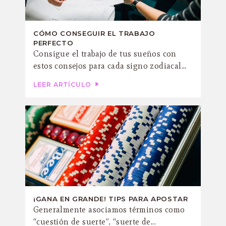
CÓMO CONSEGUIR EL TRABAJO
PERFECTO
Consigue el trabajo de tus sueños con
estos consejos para cada signo zodiacal...
LEER ARTÍCULO
¡GANA EN GRANDE! TIPS PARA APOSTAR
Generalmente asociamos términos como
“cuestión de suerte”, “suerte de...