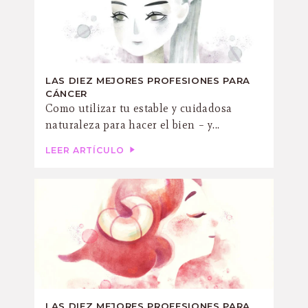
LAS DIEZ MEJORES PROFESIONES PARA
CÁNCER
Como utilizar tu estable y cuidadosa
naturaleza para hacer el bien – y...
LEER ARTÍCULO
LAS DIEZ MEJORES PROFESIONES PARA