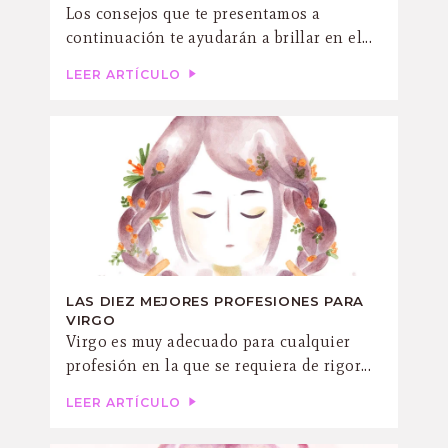
Los consejos que te presentamos a
continuación te ayudarán a brillar en el...
LEER ARTÍCULO
LAS DIEZ MEJORES PROFESIONES PARA
VIRGO
Virgo es muy adecuado para cualquier
profesión en la que se requiera de rigor...
LEER ARTÍCULO