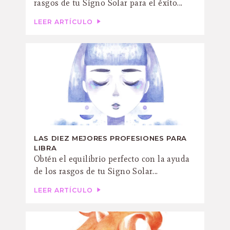
rasgos de tu Signo Solar para el éxito...
LEER ARTÍCULO
LAS DIEZ MEJORES PROFESIONES PARA
LIBRA
Obtén el equilibrio perfecto con la ayuda
de los rasgos de tu Signo Solar...
LEER ARTÍCULO