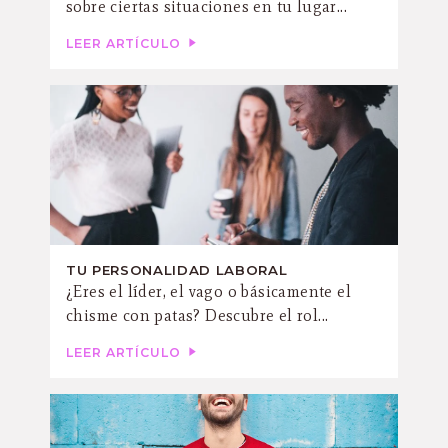
sobre ciertas situaciones en tu lugar...
LEER ARTÍCULO
TU PERSONALIDAD LABORAL
¿Eres el líder, el vago o básicamente el
chisme con patas? Descubre el rol...
LEER ARTÍCULO