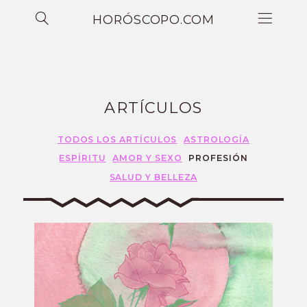
HORÓSCOPO.COM
ARTÍCULOS
TODOS LOS ARTÍCULOS
ASTROLOGÍA
ESPÍRITU
AMOR Y SEXO
PROFESIÓN
SALUD Y BELLEZA