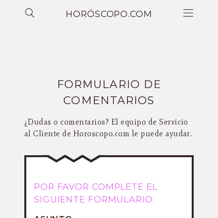
HORÓSCOPO.COM
FORMULARIO DE
COMENTARIOS
¿Dudas o comentarios? El equipo de Servicio
al Cliente de Horoscopo.com le puede ayudar.
POR FAVOR COMPLETE EL
SIGUIENTE FORMULARIO: