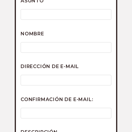
ASUNTO
NOMBRE
DIRECCIÓN DE E-MAIL
CONFIRMACIÓN DE E-MAIL: