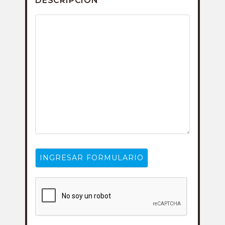
DESCRIPCIÓN