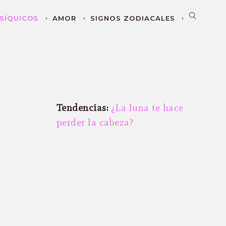
SÍQUICOS
AMOR
SIGNOS ZODIACALES
Tendencias:
¿La luna te hace
perder la cabeza?