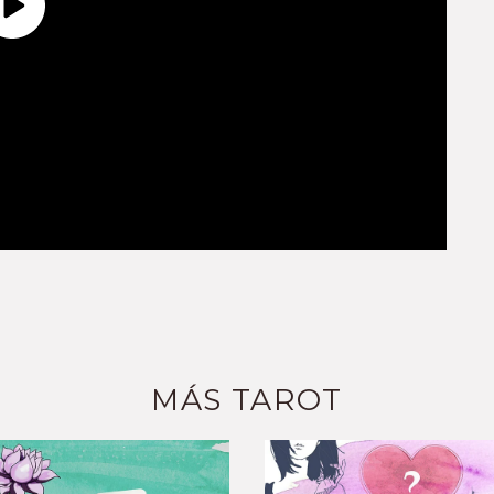
MÁS TAROT