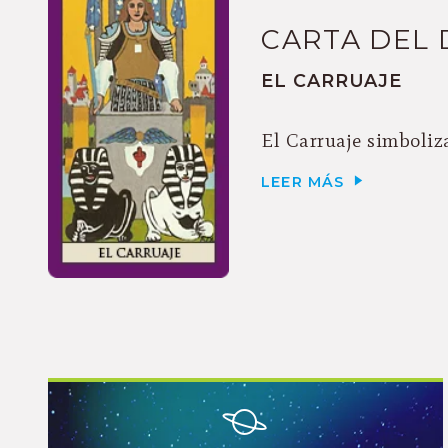
CARTA DEL 
EL CARRUAJE
El Carruaje simboliza
LEER MÁS