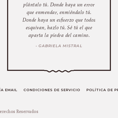
plántalo tú. Donde haya un error
que enmendar, enmiéndalo tú.
Donde haya un esfuerzo que todos
esquivan, hazlo tú. Sé tú el que
aparta la piedra del camino.
- GABRIELA MISTRAL
A EMAIL
CONDICIONES DE SERVICIO
POLÍTICA DE 
Derechos Reservados