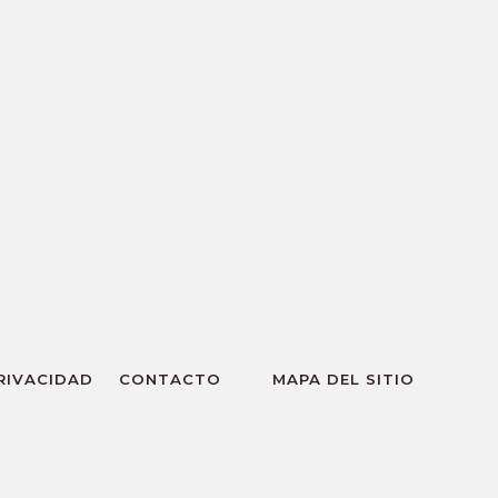
PRIVACIDAD
CONTACTO
MAPA DEL SITIO