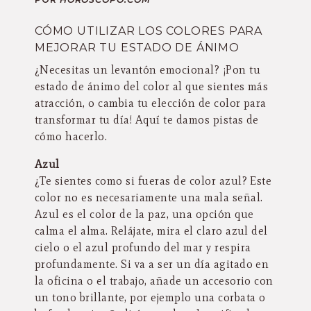
CÓMO UTILIZAR LOS COLORES PARA
MEJORAR TU ESTADO DE ÁNIMO
¿Necesitas un levantón emocional? ¡Pon tu
estado de ánimo del color al que sientes más
atracción, o cambia tu elección de color para
transformar tu día! Aquí te damos pistas de
cómo hacerlo.
Azul
¿Te sientes como si fueras de color azul? Este
color no es necesariamente una mala señal.
Azul es el color de la paz, una opción que
calma el alma. Relájate, mira el claro azul del
cielo o el azul profundo del mar y respira
profundamente. Si va a ser un día agitado en
la oficina o el trabajo, añade un accesorio con
un tono brillante, por ejemplo una corbata o