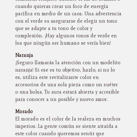
cuando quieras crear un foco de energía
pacífica en medio de un caos. Una advertencia
con el verde es asegurarse de elegir un tono
que se adapte a tu tono de color y
complexión. ¡Hay algunos tonos de verde en
los que ningún ser humano se vería bien!
Naranja
¡Seguro llamarás la atención con un modelito
naranja! Si ese es tu objetivo, hazlo, si no lo
es, utiliza este revitalizante color en
accesorios de una sola pieza como un suéter
o una bolsa. Tu aura estará abierta y accesible
para conocer a un posible y nuevo amor.
Morado
El morado es el color de la realeza en muchos
imperios. La gente común se siente atraída a
este color cuando queremos sentir que