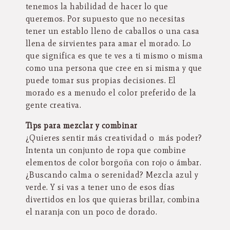
tenemos la habilidad de hacer lo que
queremos. Por supuesto que no necesitas
tener un establo lleno de caballos o una casa
llena de sirvientes para amar el morado. Lo
que significa es que te ves a ti mismo o misma
como una persona que cree en si misma y que
puede tomar sus propias decisiones. El
morado es a menudo el color preferido de la
gente creativa.
Tips para mezclar y combinar
¿Quieres sentir más creatividad o más poder?
Intenta un conjunto de ropa que combine
elementos de color borgoña con rojo o ámbar.
¿Buscando calma o serenidad? Mezcla azul y
verde. Y si vas a tener uno de esos días
divertidos en los que quieras brillar, combina
el naranja con un poco de dorado.