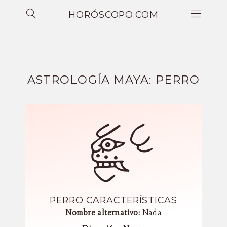
HORÓSCOPO.COM
ASTROLOGÍA MAYA: PERRO
PERRO CARACTERÍSTICAS
Nombre alternativo:
Nada