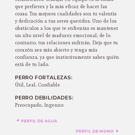
que prefieres y la más eficaz de hacer las
cosas. Tus mejores cualidades son tu valentía
y dedicación a tus seres queridos. Uno de los
obstáculos a los que te enfrentas es mantener
un alto nivel de madurez emocional, de lo
contrario, tus relaciones sufrirán. Deja que tu
corazón sea más abierto y tenga más
confianza, ya que instintivamente sabes quién
está de tu lado.
PERRO FORTALEZAS:
Útil, Leal, Confiable
PERRO DEBILIDADES:
Preocupado, Ingenuo
PERFIL DE AGUA
PERFIL DE MONO