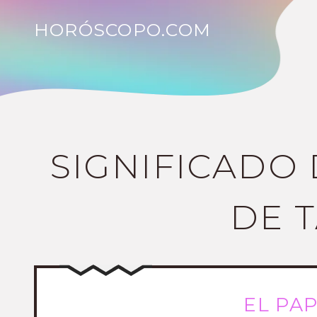
HORÓSCOPO.COM
SIGNIFICADO 
DE 
EL PA