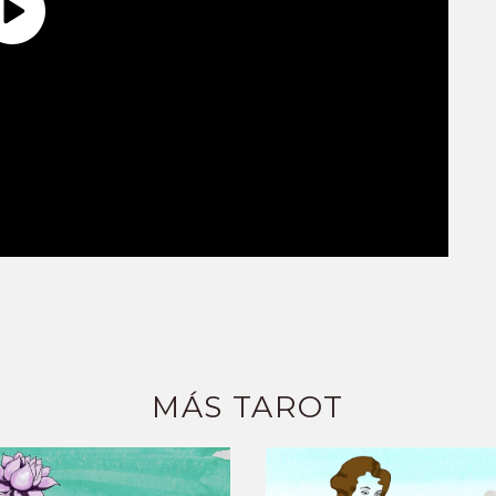
MÁS TAROT