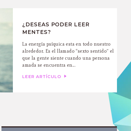
¿DESEAS PODER LEER
MENTES?
La energía psíquica esta en todo nuestro
alrededor. Es el llamado “sexto sentido” el
que la gente siente cuando una persona
amada se encuentra en...
LEER ARTÍCULO