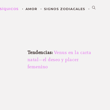
SÍQUICOS
AMOR
SIGNOS ZODIACALES
Tendencias:
Venus en la carta
natal—el deseo y placer
femenino