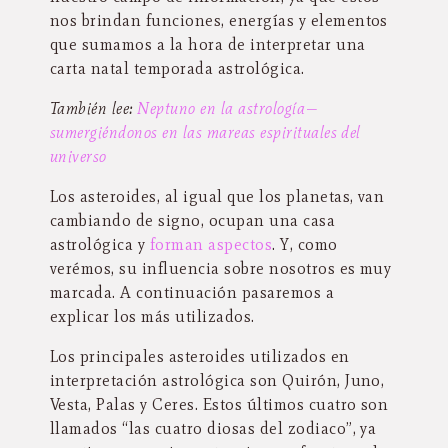
nos brindan funciones, energías y elementos
que sumamos a la hora de interpretar una
carta natal temporada astrológica.
También lee:
Neptuno en la astrología—
sumergiéndonos en las mareas espirituales del
universo
Los asteroides, al igual que los planetas, van
cambiando de signo, ocupan una casa
astrológica y
forman aspectos
. Y, como
verémos, su influencia sobre nosotros es muy
marcada. A continuación pasaremos a
explicar los más utilizados.
Los principales asteroides utilizados en
interpretación astrológica son Quirón, Juno,
Vesta, Palas y Ceres. Estos últimos cuatro son
llamados “las cuatro diosas del zodiaco”, ya