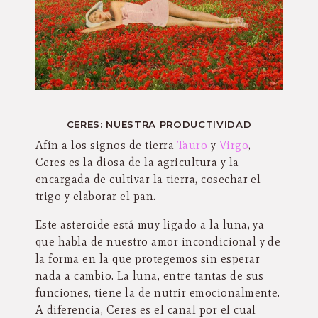
CERES: NUESTRA PRODUCTIVIDAD
Afín a los signos de tierra
Tauro
y
Virgo
,
Ceres es la diosa de la agricultura y la
encargada de cultivar la tierra, cosechar el
trigo y elaborar el pan.
Este asteroide está muy ligado a la luna, ya
que habla de nuestro amor incondicional y de
la forma en la que protegemos sin esperar
nada a cambio. La luna, entre tantas de sus
funciones, tiene la de nutrir emocionalmente.
A diferencia, Ceres es el canal por el cual