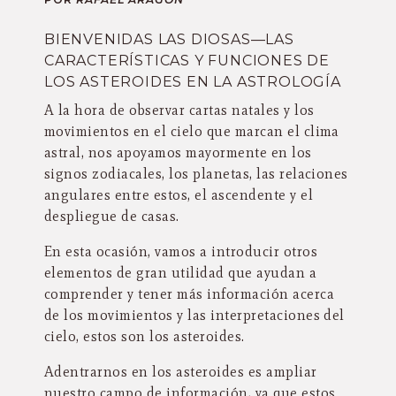
BIENVENIDAS LAS DIOSAS—LAS
CARACTERÍSTICAS Y FUNCIONES DE
LOS ASTEROIDES EN LA ASTROLOGÍA
A la hora de observar cartas natales y los
movimientos en el cielo que marcan el clima
astral, nos apoyamos mayormente en los
signos zodiacales, los planetas, las relaciones
angulares entre estos, el ascendente y el
despliegue de casas.
En esta ocasión, vamos a introducir otros
elementos de gran utilidad que ayudan a
comprender y tener más información acerca
de los movimientos y las interpretaciones del
cielo, estos son los asteroides.
Adentrarnos en los asteroides es ampliar
nuestro campo de información, ya que estos