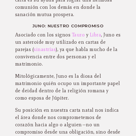
comunión con los demás en donde la
sanación mutua prospera.
JUNO: NUESTRO COMPROMISO
Asociado con los signos
Tauro
y
Libra
, Juno es
un asteroide muy utilizado en cartas de
parejas (
sinastrías
), ya que habla mucho de la
convivencia entre dos personas y el
matrimonio.
Mitológicamente, Juno es la diosa del
matrimonio quién ocupo un importante papel
de deidad dentro de la religión romana y
como esposa de Júpiter.
Su posición en nuestra carta natal nos indica
el área donde nos comprometemos de
corazón hacia algo o alguien—no un
compromiso desde una obligación, sino desde