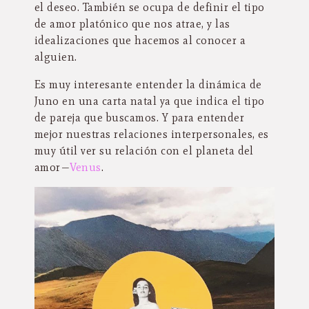
el deseo. También se ocupa de definir el tipo
de amor platónico que nos atrae, y las
idealizaciones que hacemos al conocer a
alguien.
Es muy interesante entender la dinámica de
Juno en una carta natal ya que indica el tipo
de pareja que buscamos. Y para entender
mejor nuestras relaciones interpersonales, es
muy útil ver su relación con el planeta del
amor—
Venus
.