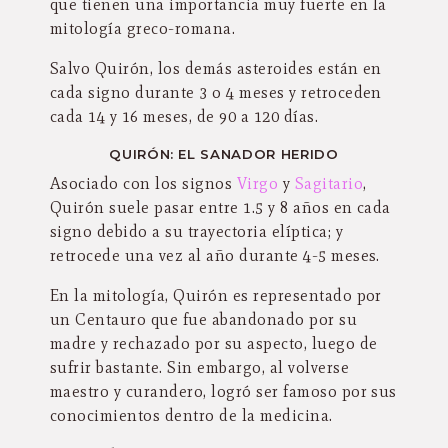
que tienen una importancia muy fuerte en la
mitología greco-romana.
Salvo Quirón, los demás asteroides están en
cada signo durante 3 o 4 meses y retroceden
cada 14 y 16 meses, de 90 a 120 días.
QUIRÓN: EL SANADOR HERIDO
Asociado con los signos
Virgo
y
Sagitario
,
Quirón suele pasar entre 1.5 y 8 años en cada
signo debido a su trayectoria elíptica; y
retrocede una vez al año durante 4-5 meses.
En la mitología, Quirón es representado por
un Centauro que fue abandonado por su
madre y rechazado por su aspecto, luego de
sufrir bastante. Sin embargo, al volverse
maestro y curandero, logró ser famoso por sus
conocimientos dentro de la medicina.