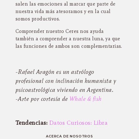
salen las emociones al marcar que parte de
nuestra vida más atesoramos y en la cual
somos productivos.
Comprender nuestro Ceres nos ayuda
también a comprender a nuestra luna, ya que
las funciones de ambos son complementarias.
-Rafael Aragón es un astrólogo
profesional con inclinación humanista y
psicoastrológica viviendo en Argentina.
-Arte por cortesía de
Whale & fish
Tendencias:
Datos Curiosos: Libra
ACERCA DE NOSOTROS