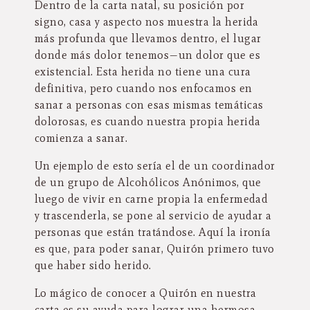
Dentro de la carta natal, su posición por
signo, casa y aspecto nos muestra la herida
más profunda que llevamos dentro, el lugar
donde más dolor tenemos—un dolor que es
existencial. Esta herida no tiene una cura
definitiva, pero cuando nos enfocamos en
sanar a personas con esas mismas temáticas
dolorosas, es cuando nuestra propia herida
comienza a sanar.
Un ejemplo de esto sería el de un coordinador
de un grupo de Alcohólicos Anónimos, que
luego de vivir en carne propia la enfermedad
y trascenderla, se pone al servicio de ayudar a
personas que están tratándose. Aquí la ironía
es que, para poder sanar, Quirón primero tuvo
que haber sido herido.
Lo mágico de conocer a Quirón en nuestra
carta es su ayuda para lograr una hermosa