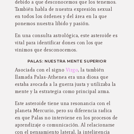
debido a que desconocemos que los tenemos.
También habla de nuestra expresión sexual
en todos los órdenes y del área en la que
ponemos nuestra libido y pasión.
En una consulta astrológica, este asteroide es
vital para identificar dones con los que
vinimos que desconocemos.
PALAS: NUESTRA MENTE SUPERIOR
Asociada con el signo
Virgo
, la también
llamada Palas-Athenea era una diosa que
estaba avocada a la guerra justa y utilizaba la
mente y la estrategia como principal arma.
Este asteroide tiene una resonancia con el
planeta Mercurio, pero su diferencia radica
en que Palas no interviene en los procesos de
aprendizaje o comunicación. Al relacionarse
con el pensamiento lateral, la inteligencia