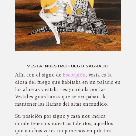
VESTA: NUESTRO FUEGO SAGRADO
Afín con el signo de
Escorpión
, Vesta es la
diosa del fuego que habitaba en un palacio en
las afueras y estaba resguardada por las
Vestales guardianas que se ocupaban de
mantener las llamas del altar encendido.
Su posición por signo y casa nos indica
donde tenemos nuestros talentos, aquellos
que muchas veces no ponemos en práctica