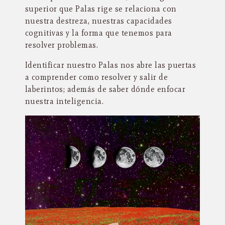
superior que Palas rige se relaciona con
nuestra destreza, nuestras capacidades
cognitivas y la forma que tenemos para
resolver problemas.
Identificar nuestro Palas nos abre las puertas
a comprender como resolver y salir de
laberintos; además de saber dónde enfocar
nuestra inteligencia.