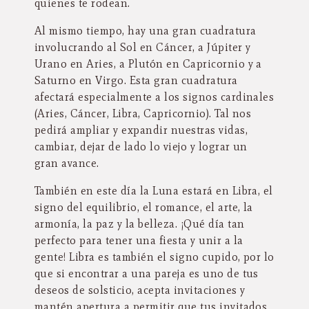
quienes te rodean.
Al mismo tiempo, hay una gran cuadratura
involucrando al Sol en Cáncer, a Júpiter y
Urano en Aries, a Plutón en Capricornio y a
Saturno en Virgo. Esta gran cuadratura
afectará especialmente a los signos cardinales
(Aries, Cáncer, Libra, Capricornio). Tal nos
pedirá ampliar y expandir nuestras vidas,
cambiar, dejar de lado lo viejo y lograr un
gran avance.
También en este día la Luna estará en Libra, el
signo del equilibrio, el romance, el arte, la
armonía, la paz y la belleza. ¡Qué día tan
perfecto para tener una fiesta y unir a la
gente! Libra es también el signo cupido, por lo
que si encontrar a una pareja es uno de tus
deseos de solsticio, acepta invitaciones y
mantén apertura a permitir que tus invitados