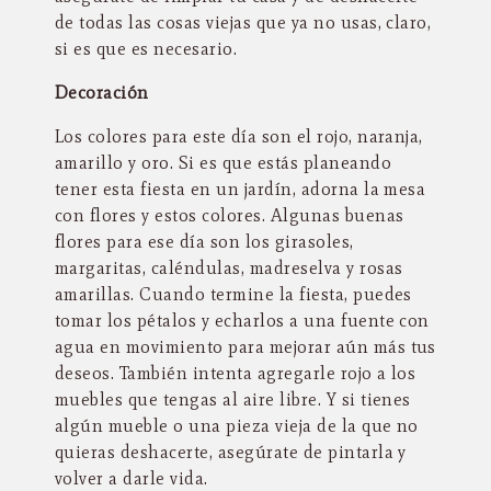
de todas las cosas viejas que ya no usas, claro,
si es que es necesario.
Decoración
Los colores para este día son el rojo, naranja,
amarillo y oro. Si es que estás planeando
tener esta fiesta en un jardín, adorna la mesa
con flores y estos colores. Algunas buenas
flores para ese día son los girasoles,
margaritas, caléndulas, madreselva y rosas
amarillas. Cuando termine la fiesta, puedes
tomar los pétalos y echarlos a una fuente con
agua en movimiento para mejorar aún más tus
deseos. También intenta agregarle rojo a los
muebles que tengas al aire libre. Y si tienes
algún mueble o una pieza vieja de la que no
quieras deshacerte, asegúrate de pintarla y
volver a darle vida.