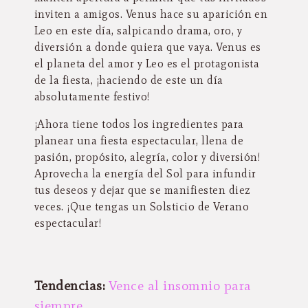
inviten a amigos. Venus hace su aparición en
Leo en este día, salpicando drama, oro, y
diversión a donde quiera que vaya. Venus es
el planeta del amor y Leo es el protagonista
de la fiesta, ¡haciendo de este un día
absolutamente festivo!
¡Ahora tiene todos los ingredientes para
planear una fiesta espectacular, llena de
pasión, propósito, alegría, color y diversión!
Aprovecha la energía del Sol para infundir
tus deseos y dejar que se manifiesten diez
veces. ¡Que tengas un Solsticio de Verano
espectacular!
Tendencias:
Vence al insomnio para
siempre