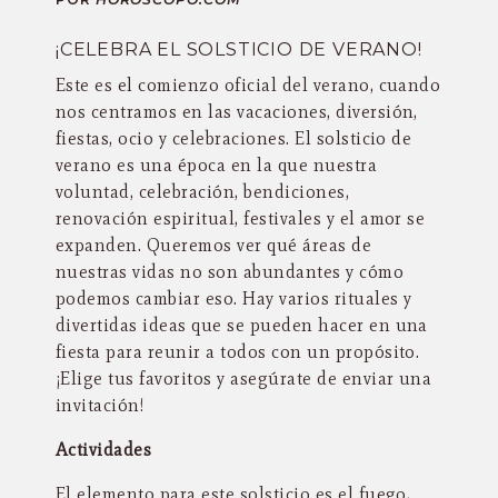
¡CELEBRA EL SOLSTICIO DE VERANO!
Este es el comienzo oficial del verano, cuando
nos centramos en las vacaciones, diversión,
fiestas, ocio y celebraciones. El solsticio de
verano es una época en la que nuestra
voluntad, celebración, bendiciones,
renovación espiritual, festivales y el amor se
expanden. Queremos ver qué áreas de
nuestras vidas no son abundantes y cómo
podemos cambiar eso. Hay varios rituales y
divertidas ideas que se pueden hacer en una
fiesta para reunir a todos con un propósito.
¡Elige tus favoritos y asegúrate de enviar una
invitación!
Actividades
El elemento para este solsticio es el fuego,