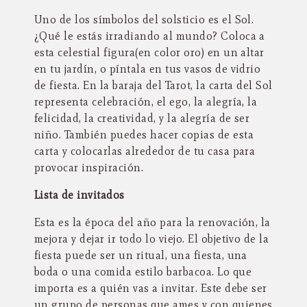
Uno de los símbolos del solsticio es el Sol.
¿Qué le estás irradiando al mundo? Coloca a
esta celestial figura(en color oro) en un altar
en tu jardín, o píntala en tus vasos de vidrio
de fiesta. En la baraja del Tarot, la carta del Sol
representa celebración, el ego, la alegría, la
felicidad, la creatividad, y la alegría de ser
niño. También puedes hacer copias de esta
carta y colocarlas alrededor de tu casa para
provocar inspiración.
Lista de invitados
Esta es la época del año para la renovación, la
mejora y dejar ir todo lo viejo. El objetivo de la
fiesta puede ser un ritual, una fiesta, una
boda o una comida estilo barbacoa. Lo que
importa es a quién vas a invitar. Este debe ser
un grupo de personas que ames y con quienes