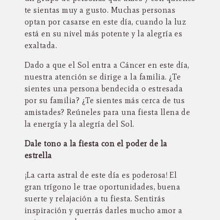
te sientas muy a gusto. Muchas personas
optan por casarse en este día, cuando la luz
está en su nivel más potente y la alegría es
exaltada.
Dado a que el Sol entra a Cáncer en este día,
nuestra atención se dirige a la familia. ¿Te
sientes una persona bendecida o estresada
por su familia? ¿Te sientes más cerca de tus
amistades? Reúneles para una fiesta llena de
la energía y la alegría del Sol.
Dale tono a la fiesta con el poder de la
estrella
¡La carta astral de este día es poderosa! El
gran trígono le trae oportunidades, buena
suerte y relajación a tu fiesta. Sentirás
inspiración y querrás darles mucho amor a