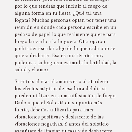
por lo que tendrás que incluir al fuego de
alguna forma en tu fiesta. ¿Qué tal una
fogata? Muchas personas optan por tener una
reunión en donde cada persona escribe en un
pedazo de papel lo que realmente quiere para
luego lanzarlo a la hoguera. Otra opción
podría ser escribir algo de lo que cada uno se
quiera deshacer. Esa es una técnica muy
poderosa. La hoguera estimula la fertilidad, la
salud y el amor.
Si entras al mar al amanecer o al atardecer,
los efectos mágicos de esa hora del día se
pueden utilizar en tu manifestación de fuego.
Dado a que el Sol está en su punto más
fuerte, deberías utilizarlo para traer
vibraciones positivas y deshacerte de las
vibraciones negativas. Y antes del solsticio,
asegúrate de limpiar tu casa y de deshacerte