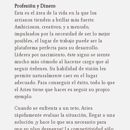
Profesión y Dinero
Esta es el área de la vida en la que los
arrianos tienden a brillar más fuerte.
Ambiciosos, creativos, y a menudo,
impulsados por la necesidad de ser lo mejor
posibles, el lugar de trabajo puede ser la
plataforma perfecta para su desarrollo.
Líderes por nacimiento, éste signo se siente
mucho más cómodo al hacerse cargo que al
seguir órdenes. Su habilidad de visión les
permite naturalmente caer en el lugar
adecuado. Para conseguir el éxito, todo lo que
el Aries tiene que hacer es seguir su propio
ejemplo.
Cuando se enfrenta a un reto, Aries
rápidamente evaluar la situación, llegar a una
solución ¡y hace lo que sea necesario para
que su plan despegue! La competitividad sólo