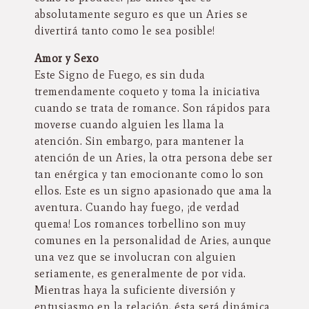
absolutamente seguro es que un Aries se
divertirá tanto como le sea posible!
Amor y Sexo
Este Signo de Fuego, es sin duda
tremendamente coqueto y toma la iniciativa
cuando se trata de romance. Son rápidos para
moverse cuando alguien les llama la
atención. Sin embargo, para mantener la
atención de un Aries, la otra persona debe ser
tan enérgica y tan emocionante como lo son
ellos. Este es un signo apasionado que ama la
aventura. Cuando hay fuego, ¡de verdad
quema! Los romances torbellino son muy
comunes en la personalidad de Aries, aunque
una vez que se involucran con alguien
seriamente, es generalmente de por vida.
Mientras haya la suficiente diversión y
entusiasmo en la relación, ésta será dinámica