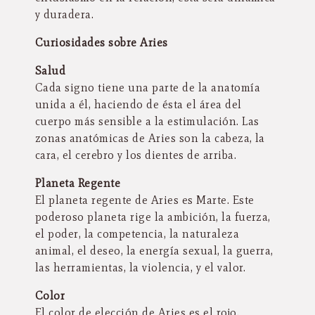
y duradera.
Curiosidades sobre Aries
Salud
Cada signo tiene una parte de la anatomía
unida a él, haciendo de ésta el área del
cuerpo más sensible a la estimulación. Las
zonas anatómicas de Aries son la cabeza, la
cara, el cerebro y los dientes de arriba.
Planeta Regente
El planeta regente de Aries es Marte. Este
poderoso planeta rige la ambición, la fuerza,
el poder, la competencia, la naturaleza
animal, el deseo, la energía sexual, la guerra,
las herramientas, la violencia, y el valor.
Color
El color de elección de Aries es el rojo.