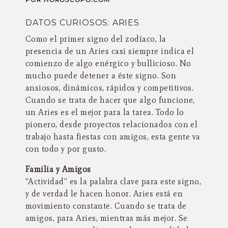
DATOS CURIOSOS: ARIES
Como el primer signo del zodíaco, la
presencia de un Aries casi siempre indica el
comienzo de algo enérgico y bullicioso. No
mucho puede detener a éste signo. Son
ansiosos, dinámicos, rápidos y competitivos.
Cuando se trata de hacer que algo funcione,
un Aries es el mejor para la tarea. Todo lo
pionero, desde proyectos relacionados con el
trabajo hasta fiestas con amigos, esta gente va
con todo y por gusto.
Familia y Amigos
“Actividad” es la palabra clave para este signo,
y de verdad le hacen honor. Aries está en
movimiento constante. Cuando se trata de
amigos, para Aries, mientras más mejor. Se