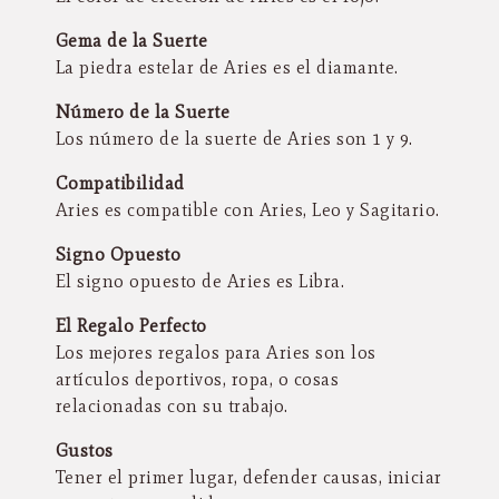
Gema de la Suerte
La piedra estelar de Aries es el diamante.
Número de la Suerte
Los número de la suerte de Aries son 1 y 9.
Compatibilidad
Aries es compatible con Aries, Leo y Sagitario.
Signo Opuesto
El signo opuesto de Aries es Libra.
El Regalo Perfecto
Los mejores regalos para Aries son los
artículos deportivos, ropa, o cosas
relacionadas con su trabajo.
Gustos
Tener el primer lugar, defender causas, iniciar