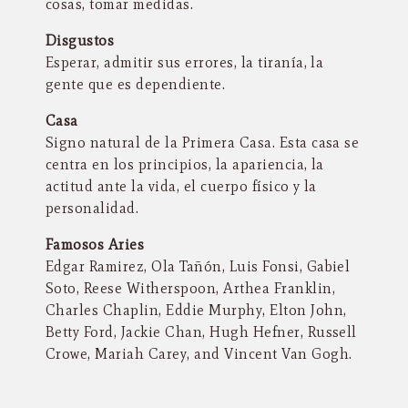
cosas, tomar medidas.
Disgustos
Esperar, admitir sus errores, la tiranía, la
gente que es dependiente.
Casa
Signo natural de la Primera Casa. Esta casa se
centra en los principios, la apariencia, la
actitud ante la vida, el cuerpo físico y la
personalidad.
Famosos Aries
Edgar Ramirez, Ola Tañón, Luis Fonsi, Gabiel
Soto, Reese Witherspoon, Arthea Franklin,
Charles Chaplin, Eddie Murphy, Elton John,
Betty Ford, Jackie Chan, Hugh Hefner, Russell
Crowe, Mariah Carey, and Vincent Van Gogh.