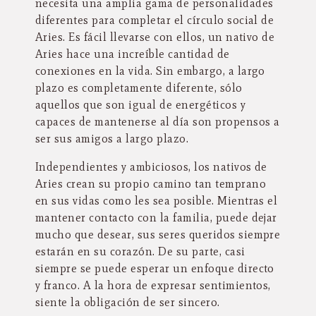
necesita una amplia gama de personalidades
diferentes para completar el círculo social de
Aries. Es fácil llevarse con ellos, un nativo de
Aries hace una increíble cantidad de
conexiones en la vida. Sin embargo, a largo
plazo es completamente diferente, sólo
aquellos que son igual de energéticos y
capaces de mantenerse al día son propensos a
ser sus amigos a largo plazo.
Independientes y ambiciosos, los nativos de
Aries crean su propio camino tan temprano
en sus vidas como les sea posible. Mientras el
mantener contacto con la familia, puede dejar
mucho que desear, sus seres queridos siempre
estarán en su corazón. De su parte, casi
siempre se puede esperar un enfoque directo
y franco. A la hora de expresar sentimientos,
siente la obligación de ser sincero.