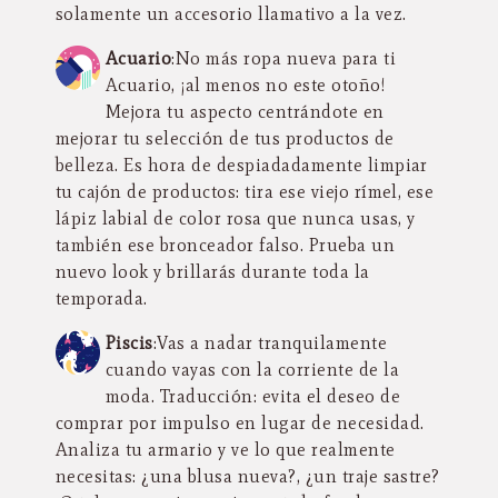
solamente un accesorio llamativo a la vez.
Acuario
:No más ropa nueva para ti
Acuario, ¡al menos no este otoño!
Mejora tu aspecto centrándote en
mejorar tu selección de tus productos de
belleza. Es hora de despiadadamente limpiar
tu cajón de productos: tira ese viejo rímel, ese
lápiz labial de color rosa que nunca usas, y
también ese bronceador falso. Prueba un
nuevo look y brillarás durante toda la
temporada.
Piscis
:Vas a nadar tranquilamente
cuando vayas con la corriente de la
moda. Traducción: evita el deseo de
comprar por impulso en lugar de necesidad.
Analiza tu armario y ve lo que realmente
necesitas: ¿una blusa nueva?, ¿un traje sastre?