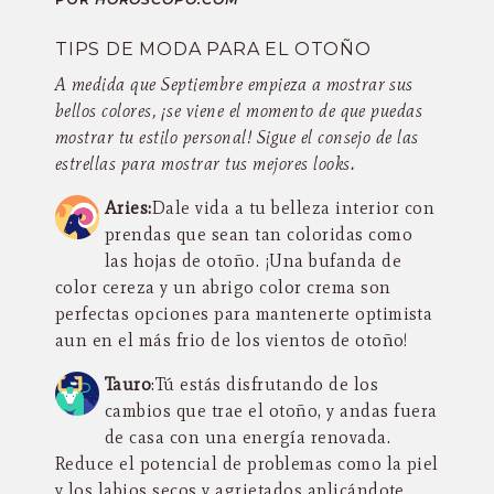
TIPS DE MODA PARA EL OTOÑO
A medida que Septiembre empieza a mostrar sus
bellos colores, ¡se viene el momento de que puedas
mostrar tu estilo personal! Sigue el consejo de las
estrellas para mostrar tus mejores looks.
Aries:
Dale vida a tu belleza interior con
prendas que sean tan coloridas como
las hojas de otoño. ¡Una bufanda de
color cereza y un abrigo color crema son
perfectas opciones para mantenerte optimista
aun en el más frio de los vientos de otoño!
Tauro
:Tú estás disfrutando de los
cambios que trae el otoño, y andas fuera
de casa con una energía renovada.
Reduce el potencial de problemas como la piel
y los labios secos y agrietados aplicándote