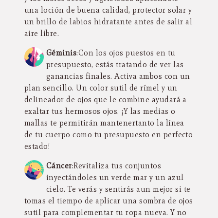
una loción de buena calidad, protector solar y
un brillo de labios hidratante antes de salir al
aire libre.
Géminis
:Con los ojos puestos en tu
presupuesto, estás tratando de ver las
ganancias finales. Activa ambos con un
plan sencillo. Un color sutil de rímel y un
delineador de ojos que le combine ayudará a
exaltar tus hermosos ojos. ¡Y las medias o
mallas te permitirán mantenertanto la línea
de tu cuerpo como tu presupuesto en perfecto
estado!
Cáncer
:Revitaliza tus conjuntos
inyectándoles un verde mar y un azul
cielo. Te verás y sentirás aun mejor si te
tomas el tiempo de aplicar una sombra de ojos
sutil para complementar tu ropa nueva. Y no