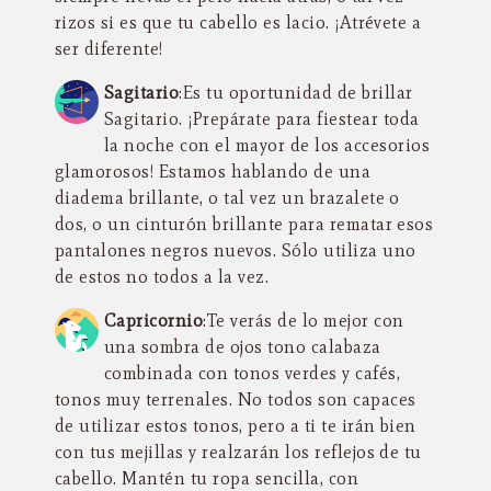
rizos si es que tu cabello es lacio. ¡Atrévete a
ser diferente!
Sagitario
:Es tu oportunidad de brillar
Sagitario. ¡Prepárate para fiestear toda
la noche con el mayor de los accesorios
glamorosos! Estamos hablando de una
diadema brillante, o tal vez un brazalete o
dos, o un cinturón brillante para rematar esos
pantalones negros nuevos. Sólo utiliza uno
de estos no todos a la vez.
Capricornio
:Te verás de lo mejor con
una sombra de ojos tono calabaza
combinada con tonos verdes y cafés,
tonos muy terrenales. No todos son capaces
de utilizar estos tonos, pero a ti te irán bien
con tus mejillas y realzarán los reflejos de tu
cabello. Mantén tu ropa sencilla, con