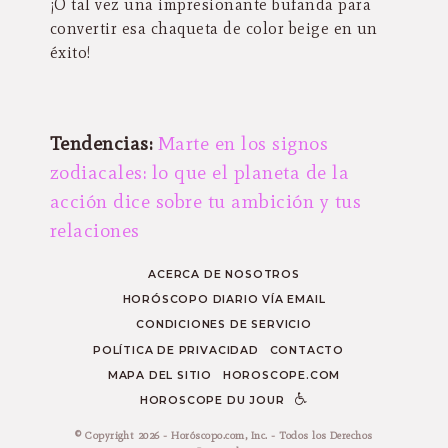
¡O tal vez una impresionante bufanda para
convertir esa chaqueta de color beige en un
éxito!
Tendencias:
Marte en los signos
zodiacales: lo que el planeta de la
acción dice sobre tu ambición y tus
relaciones
ACERCA DE NOSOTROS
HORÓSCOPO DIARIO VÍA EMAIL
CONDICIONES DE SERVICIO
POLÍTICA DE PRIVACIDAD
CONTACTO
MAPA DEL SITIO
HOROSCOPE.COM
HOROSCOPE DU JOUR
© Copyright 2026 - Horóscopo.com, Inc. - Todos los Derechos