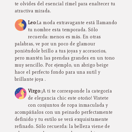
te olvides del esencial rímel para enaltecer tu
atractiva mirada.
Leo
:La moda extravagante está llamando
tu nombre esta temporada. Sólo
recuerda: menos es más. En otras
palabras, ve por un poco de glamour
poniéndole brillo a tus joyas y accesorios,
pero mantén las prendas grandes en un tono
muy sencillo. Por ejemplo, un abrigo beige
hace el perfecto fondo para una sutil y
brillante joya .
Virgo
:¡A ti te corresponde la categoría
de elegancia chic este otoño! Vístete
con conjuntos de ropa inmaculada y
acompáñalos con un peinado perfectamente
definido y tu estilo se verá exquisitamente
refinado. Sólo recuerda: la belleza viene de