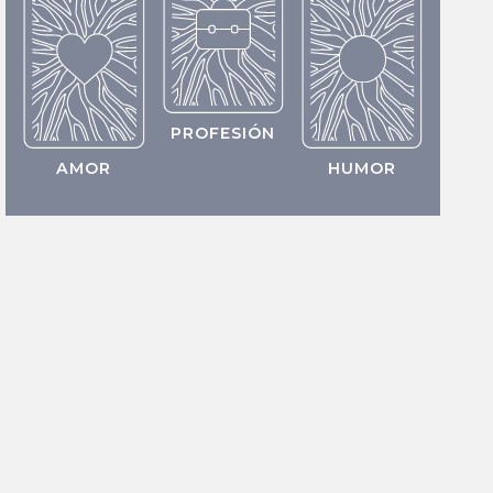
PROFESIÓN
AMOR
HUMOR