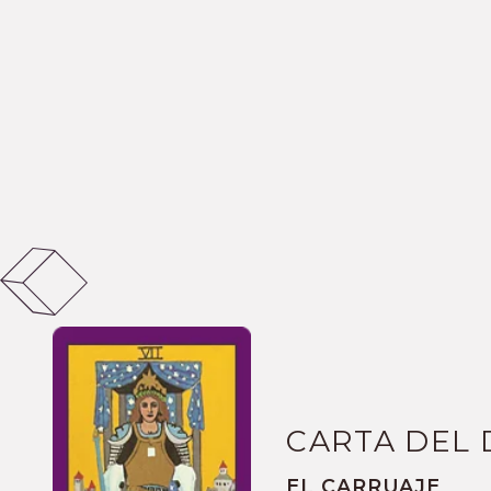
CARTA DEL 
EL CARRUAJE