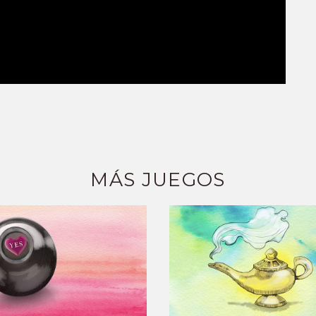
MÁS JUEGOS