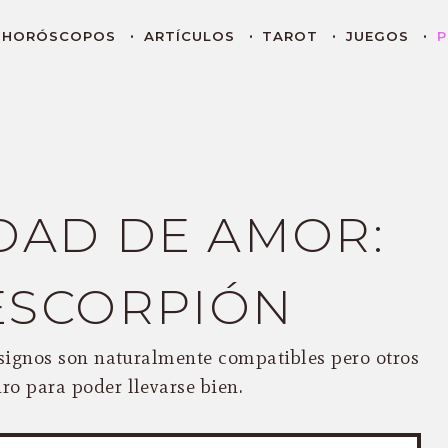
HORÓSCOPOS
ARTÍCULOS
TAROT
JUEGOS
P
DAD DE AMOR:
ESCORPIÓN
s signos son naturalmente compatibles pero otros
ro para poder llevarse bien.