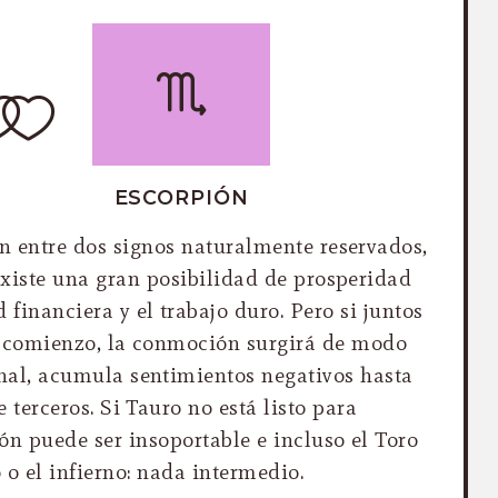
ESCORPIÓN
n entre dos signos naturalmente reservados,
Existe una gran posibilidad de prosperidad
financiera y el trabajo duro. Pero si juntos
n comienzo, la conmoción surgirá de modo
onal, acumula sentimientos negativos hasta
e terceros. Si Tauro no está listo para
n puede ser insoportable e incluso el Toro
 o el infierno: nada intermedio.