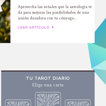
Aprovecha las señales que la astrología te
da para mejorar las posibilidades de una
unión duradera con tu cónyuge…
LEER ARTÍCULO
TU TAROT DIARIO
Elige una carta