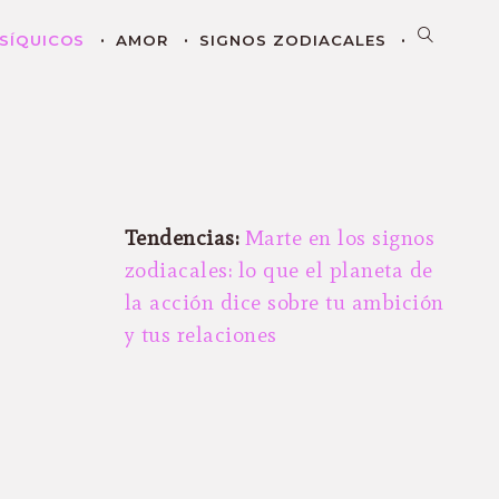
SÍQUICOS
AMOR
SIGNOS ZODIACALES
Tendencias:
Marte en los signos
zodiacales: lo que el planeta de
la acción dice sobre tu ambición
y tus relaciones