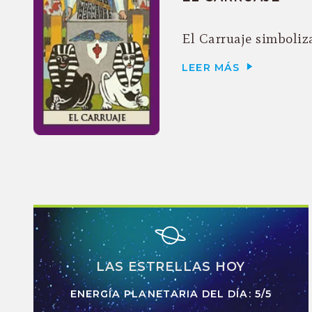
El Carruaje simboliza
LEER MÁS
LAS ESTRELLAS HOY
ENERGÍA PLANETARIA DEL DÍA: 5/5