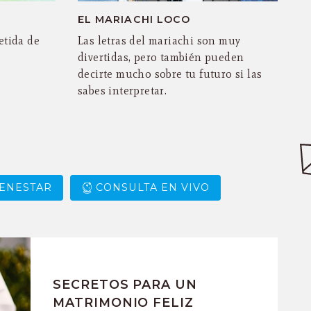
EL MARIACHI LOCO
etida de
Las letras del mariachi son muy
divertidas, pero también pueden
decirte mucho sobre tu futuro si las
sabes interpretar.
IENESTAR
CONSULTA EN VIVO
SECRETOS PARA UN
MATRIMONIO FELIZ