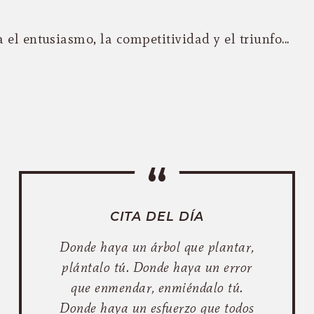
 el entusiasmo, la competitividad y el triunfo...
CITA DEL DÍA
Donde haya un árbol que plantar,
plántalo tú. Donde haya un error
que enmendar, enmiéndalo tú.
Donde haya un esfuerzo que todos