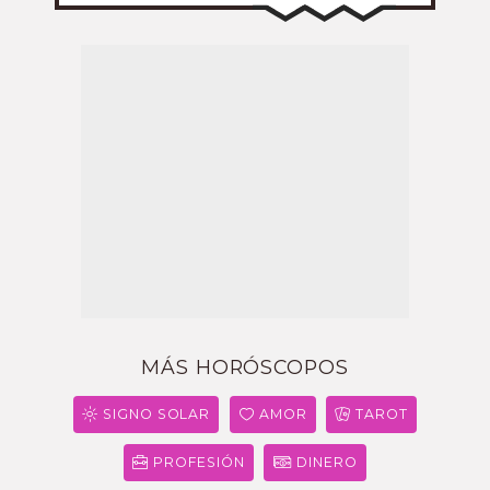
MÁS HORÓSCOPOS
SIGNO SOLAR
AMOR
TAROT
PROFESIÓN
DINERO