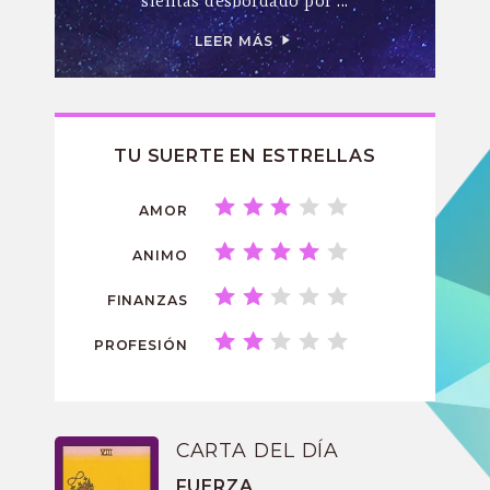
sientas desbordado por ...
LEER MÁS
TU SUERTE EN ESTRELLAS
AMOR
ANIMO
FINANZAS
PROFESIÓN
CARTA DEL DÍA
FUERZA