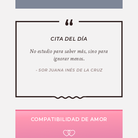
CITA DEL DÍA
No estudio para saber más, sino para
ignorar menos.
- SOR JUANA INÉS DE LA CRUZ
COMPATIBILIDAD DE AMOR