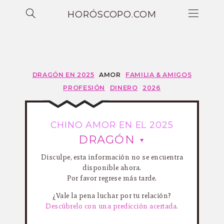
HORÓSCOPO.COM
DRAGÓN EN 2025
AMOR
FAMILIA & AMIGOS
PROFESIÓN
DINERO
2026
CHINO AMOR EN EL 2025
DRAGÓN
Disculpe, esta información no se encuentra
disponible ahora.
Por favor regrese más tarde.
¿Vale la pena luchar por tu relación?
Descúbrelo con una predicción acertada.