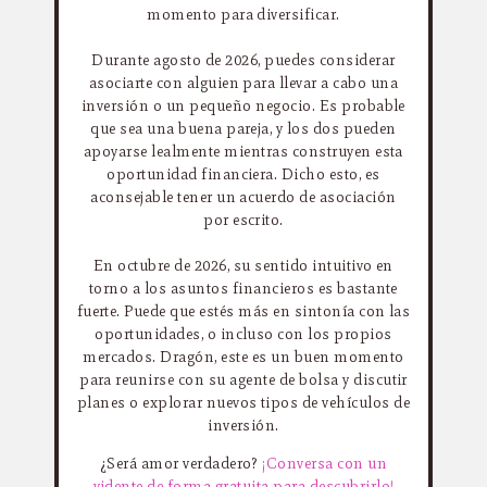
momento para diversificar.
Durante agosto de 2026, puedes considerar
asociarte con alguien para llevar a cabo una
inversión o un pequeño negocio. Es probable
que sea una buena pareja, y los dos pueden
apoyarse lealmente mientras construyen esta
oportunidad financiera. Dicho esto, es
aconsejable tener un acuerdo de asociación
por escrito.
En octubre de 2026, su sentido intuitivo en
torno a los asuntos financieros es bastante
fuerte. Puede que estés más en sintonía con las
oportunidades, o incluso con los propios
mercados. Dragón, este es un buen momento
para reunirse con su agente de bolsa y discutir
planes o explorar nuevos tipos de vehículos de
inversión.
¿Será amor verdadero?
¡Conversa con un
vidente de forma gratuita para descubrirlo!