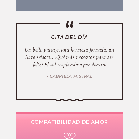
CITA DEL DÍA
Un bello paisaje, una hermosa jornada, un
libro selecto… ¿Qué más necesitas para ser
feliz? El sol resplandece por dentro.
- GABRIELA MISTRAL
COMPATIBILIDAD DE AMOR