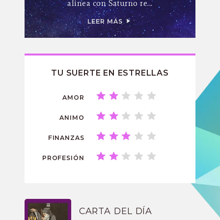
alinea con Saturno re...
LEER MÁS
TU SUERTE EN ESTRELLAS
AMOR
ANIMO
FINANZAS
PROFESIÓN
CARTA DEL DÍA