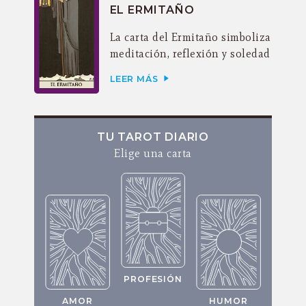
EL ERMITAÑO
La carta del Ermitaño simboliza
meditación, reflexión y soledad
LEER MÁS
TU TAROT DIARIO
Elige una carta
PROFESIÓN
AMOR
HUMOR