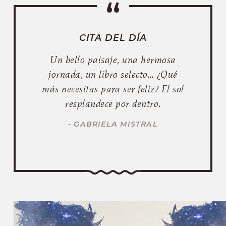
CITA DEL DÍA
Un bello paisaje, una hermosa
jornada, un libro selecto… ¿Qué
más necesitas para ser feliz? El sol
resplandece por dentro.
- GABRIELA MISTRAL