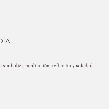
DÍA
 simboliza meditación, reflexión y soledad...