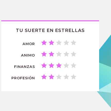
TU SUERTE EN ESTRELLAS
AMOR
ANIMO
FINANZAS
PROFESIÓN