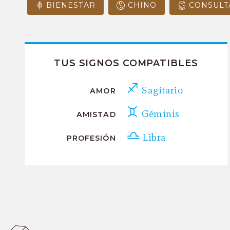
BIENESTAR
CHINO
CONSULT
TUS SIGNOS COMPATIBLES
Sagitario
AMOR
Géminis
AMISTAD
Libra
PROFESIÓN