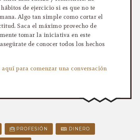
hábitos de ejercicio si es que no te
emana. Algo tan simple como cortar el
titud. Saca el máximo provecho de
mente tomar la iniciativa en este
 asegúrate de conocer todos los hechos
k aquí para comenzar una conversación
PROFESIÓN
DINERO