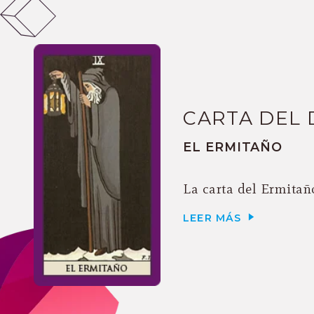
CARTA DEL 
EL ERMITAÑO
La carta del Ermitaño
LEER MÁS