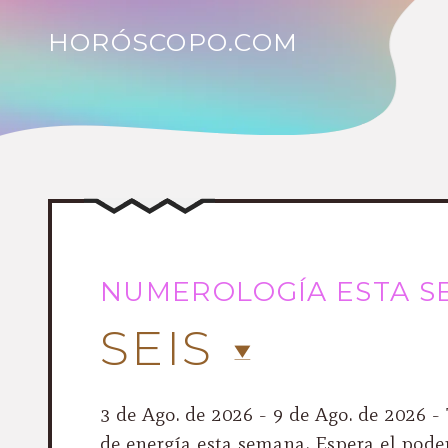
HORÓSCOPO.COM
NUMEROLOGÍA ESTA 
SEIS
3 de Ago. de 2026 - 9 de Ago. de 2026 - 
de energía esta semana. Espera el poder