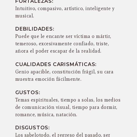
FORTALEZAS:
Intuitivo, compasivo, artístico, inteligente y
musical.
DEBILIDADES:
Puede que le encante ser víctima o mártir,
temeroso, excesivamente confiado, triste,
añora el poder escapar de la realidad.
CUALIDADES CARISMÁTICAS:
Genio apacible, constitución frágil, su cara
muestra emoción fácilmente.
GUSTOS:
Temas espirituales, tiempo a solas, los medios
de comunicación visual, tiempo para dormir,
romance, música, natación.
DISGUSTOS:
Los sabelotodo, el regreso del pasado, ser