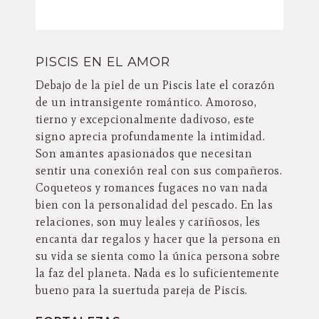
PISCIS EN EL AMOR
Debajo de la piel de un Piscis late el corazón
de un intransigente romántico. Amoroso,
tierno y excepcionalmente dadivoso, este
signo aprecia profundamente la intimidad.
Son amantes apasionados que necesitan
sentir una conexión real con sus compañeros.
Coqueteos y romances fugaces no van nada
bien con la personalidad del pescado. En las
relaciones, son muy leales y cariñosos, les
encanta dar regalos y hacer que la persona en
su vida se sienta como la única persona sobre
la faz del planeta. Nada es lo suficientemente
bueno para la suertuda pareja de Piscis.