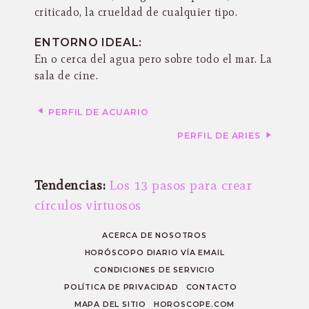
criticado, la crueldad de cualquier tipo.
ENTORNO IDEAL:
En o cerca del agua pero sobre todo el mar. La
sala de cine.
PERFIL DE ACUARIO
PERFIL DE ARIES
Tendencias:
Los 13 pasos para crear
círculos virtuosos
ACERCA DE NOSOTROS
HORÓSCOPO DIARIO VÍA EMAIL
CONDICIONES DE SERVICIO
POLÍTICA DE PRIVACIDAD
CONTACTO
MAPA DEL SITIO
HOROSCOPE.COM