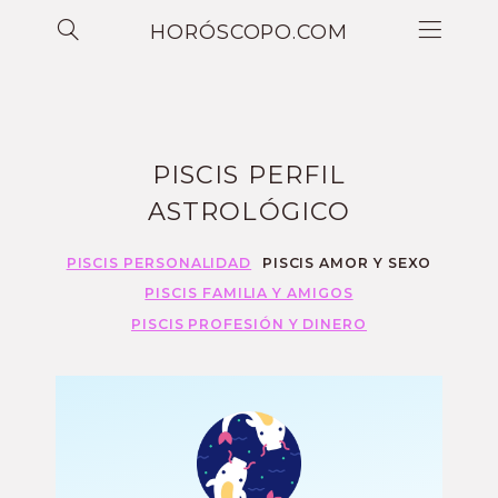
HORÓSCOPO.COM
PISCIS PERFIL
ASTROLÓGICO
PISCIS PERSONALIDAD
PISCIS AMOR Y SEXO
PISCIS FAMILIA Y AMIGOS
PISCIS PROFESIÓN Y DINERO