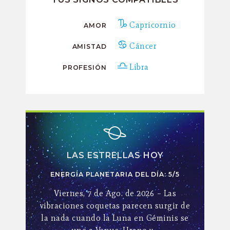
Capricornio
AMOR
Cáncer
AMISTAD
Libra
PROFESIÓN
LAS ESTRELLAS HOY
ENERGÍA PLANETARIA DEL DÍA: 5/5
Viernes, 7 de Ago. de 2026 – Las
vibraciones coquetas parecen surgir de
la nada cuando la Luna en Géminis se