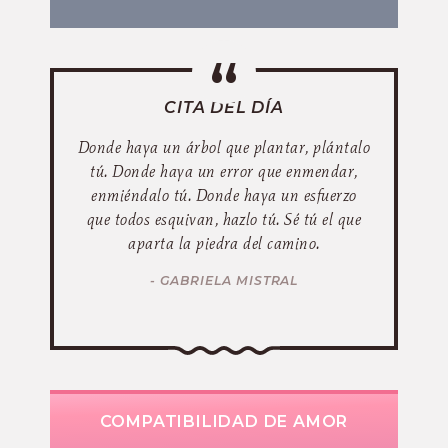
CITA DEL DÍA
Donde haya un árbol que plantar, plántalo
tú. Donde haya un error que enmendar,
enmiéndalo tú. Donde haya un esfuerzo
que todos esquivan, hazlo tú. Sé tú el que
aparta la piedra del camino.
- GABRIELA MISTRAL
COMPATIBILIDAD DE AMOR