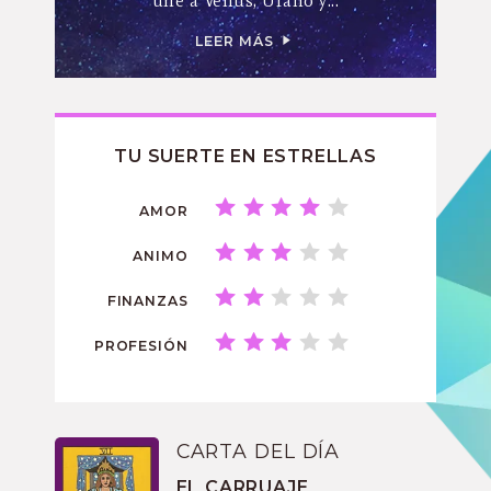
une a Venus, Urano y...
LEER MÁS
TU SUERTE EN ESTRELLAS
AMOR
ANIMO
FINANZAS
PROFESIÓN
CARTA DEL DÍA
EL CARRUAJE