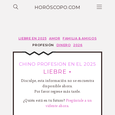
HORÓSCOPO.COM
LIEBRE EN 2025
AMOR
FAMILIA & AMIGOS
PROFESIÓN
DINERO
2026
CHINO PROFESION EN EL 2025
LIEBRE
Disculpe, esta información no se encuentra
disponible ahora.
Por favor regrese más tarde.
¿Quién está en tu futuro?
Pregúntale a un
vidente ahora.