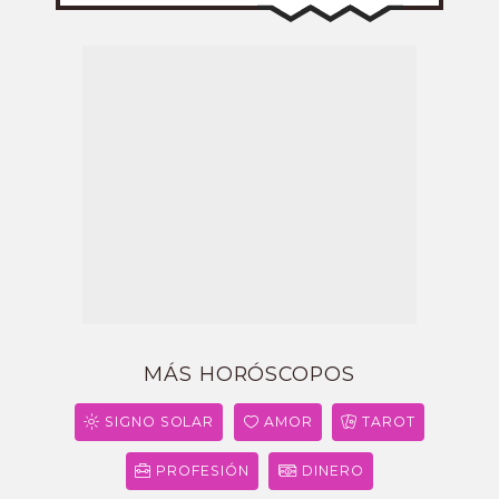
MÁS HORÓSCOPOS
SIGNO SOLAR
AMOR
TAROT
PROFESIÓN
DINERO