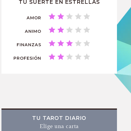
TU SUERTE EN ESTRELLAS
AMOR
ANIMO
FINANZAS
PROFESIÓN
TU TAROT DIARIO
Elige una carta