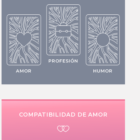
PROFESIÓN
AMOR
HUMOR
COMPATIBILIDAD DE AMOR