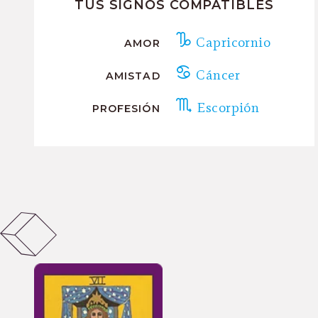
TUS SIGNOS COMPATIBLES
Capricornio
AMOR
Cáncer
AMISTAD
Escorpión
PROFESIÓN