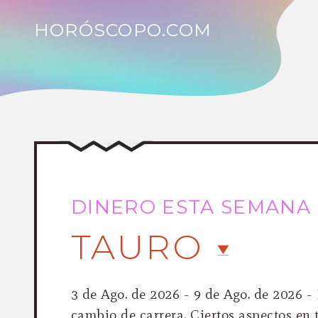
HORÓSCOPO.COM
DINERO ESTA SEMANA
TAURO
3 de Ago. de 2026 - 9 de Ago. de 2026 
cambio de carrera. Ciertos aspectos en 