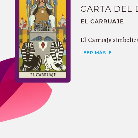
CARTA DEL 
EL CARRUAJE
El Carruaje simboliza
LEER MÁS