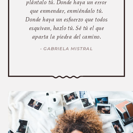
plántalo tú. Donde haya un error
que enmendar, enmiéndalo tú.
Donde haya un esfuerzo que todos
esquivan, hazlo tú. Sé tú el que
aparta la piedra del camino.
- GABRIELA MISTRAL