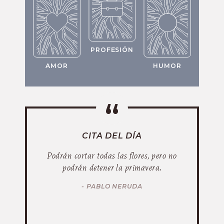
PROFESIÓN
AMOR
HUMOR
CITA DEL DÍA
Podrán cortar todas las flores, pero no
podrán detener la primavera.
- PABLO NERUDA