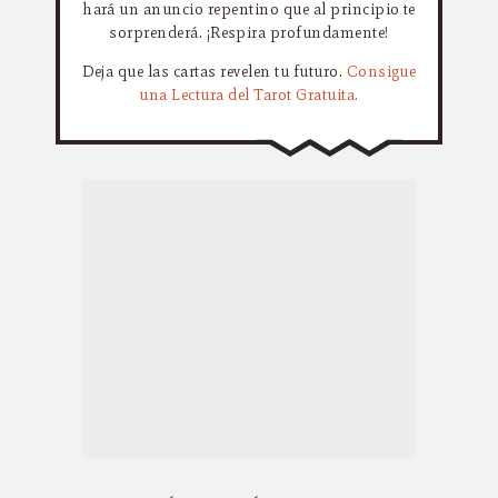
hará un anuncio repentino que al principio te
sorprenderá. ¡Respira profundamente!
Deja que las cartas revelen tu futuro.
Consigue
una Lectura del Tarot Gratuita.