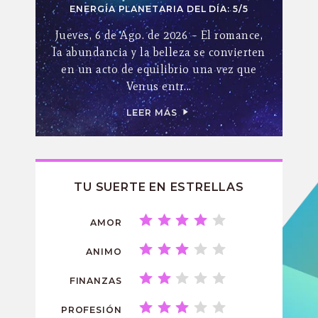
ENERGÍA PLANETARIA DEL DÍA: 5/5
Jueves, 6 de Ago. de 2026 – El romance,
la abundancia y la belleza se convierten
en un acto de equilibrio una vez que
Venus entr...
LEER MÁS
TU SUERTE EN ESTRELLAS
AMOR
ANIMO
FINANZAS
PROFESIÓN