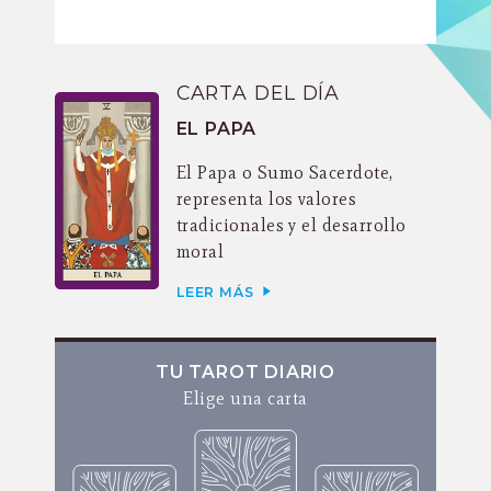
CARTA DEL DÍA
EL PAPA
El Papa o Sumo Sacerdote,
representa los valores
tradicionales y el desarrollo
moral
LEER MÁS
TU TAROT DIARIO
Elige una carta