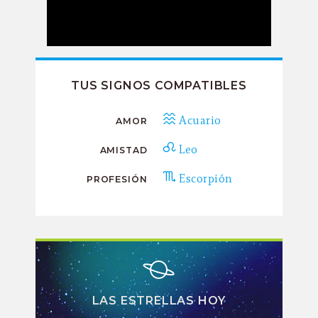
TUS SIGNOS COMPATIBLES
Acuario
AMOR
Leo
AMISTAD
Escorpión
PROFESIÓN
LAS ESTRELLAS HOY