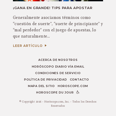
¡GANA EN GRANDE! TIPS PARA APOSTAR
Generalmente asociamos términos como
“cuestión de suerte”, “suerte de principiante” y
“mal perdedor” con el juego de apuestas, lo
que naturalmente...
LEER ARTÍCULO
ACERCA DE NOSOTROS
HORÓSCOPO DIARIO VÍA EMAIL
CONDICIONES DE SERVICIO
POLÍTICA DE PRIVACIDAD
CONTACTO
MAPA DEL SITIO
HOROSCOPE.COM
HOROSCOPE DU JOUR
© Copyright 2026 - Horóscopo.com, Inc. - Todos los Derechos
Reservados