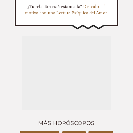
¿Tu relación está estancada?
Descubre el
motivo con una Lectura Psíquica del Amor.
MÁS HORÓSCOPOS