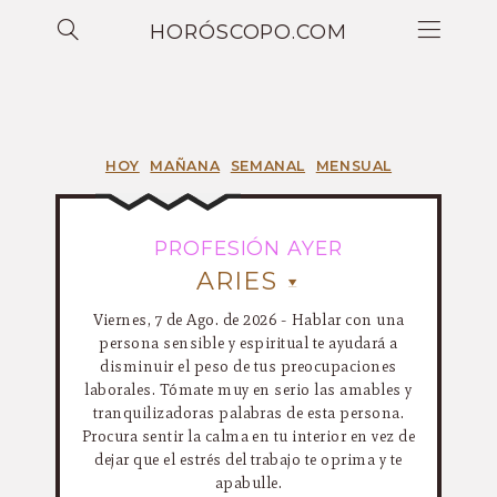
HORÓSCOPO.COM
HOY
MAÑANA
SEMANAL
MENSUAL
PROFESIÓN AYER
ARIES
Viernes, 7 de Ago. de 2026 - Hablar con una
persona sensible y espiritual te ayudará a
disminuir el peso de tus preocupaciones
laborales. Tómate muy en serio las amables y
tranquilizadoras palabras de esta persona.
Procura sentir la calma en tu interior en vez de
dejar que el estrés del trabajo te oprima y te
apabulle.