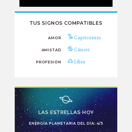
TUS SIGNOS COMPATIBLES
Capricornio
AMOR
Cáncer
AMISTAD
Libra
PROFESIÓN
LAS ESTRELLAS HOY
ENERGÍA PLANETARIA DEL DÍA: 4/5