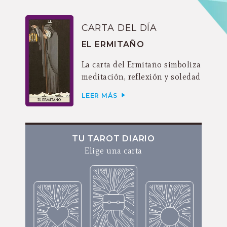
CARTA DEL DÍA
EL ERMITAÑO
La carta del Ermitaño simboliza
meditación, reflexión y soledad
LEER MÁS
TU TAROT DIARIO
Elige una carta