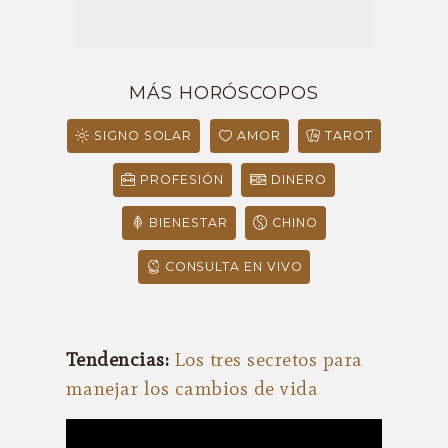
MÁS HORÓSCOPOS
SIGNO SOLAR
AMOR
TAROT
PROFESIÓN
DINERO
BIENESTAR
CHINO
CONSULTA EN VIVO
Tendencias:
Los tres secretos para
manejar los cambios de vida