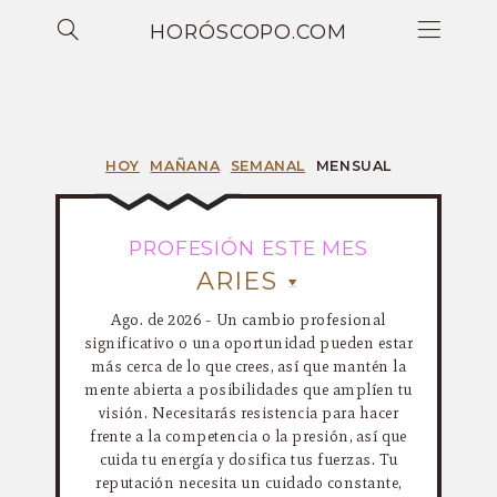
HORÓSCOPO.COM
HOY
MAÑANA
SEMANAL
MENSUAL
PROFESIÓN ESTE MES
ARIES
Ago. de 2026 - Un cambio profesional
significativo o una oportunidad pueden estar
más cerca de lo que crees, así que mantén la
mente abierta a posibilidades que amplíen tu
visión. Necesitarás resistencia para hacer
frente a la competencia o la presión, así que
cuida tu energía y dosifica tus fuerzas. Tu
reputación necesita un cuidado constante,