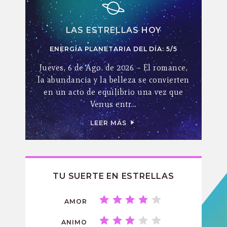
LAS ESTRELLAS HOY
ENERGÍA PLANETARIA DEL DÍA: 5/5
Jueves, 6 de Ago. de 2026 – El romance,
la abundancia y la belleza se convierten
en un acto de equilibrio una vez que
Venus entr...
LEER MÁS
TU SUERTE EN ESTRELLAS
AMOR
ANIMO