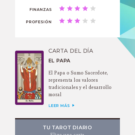
FINANZAS
PROFESIÓN
CARTA DEL DÍA
EL PAPA
El Papa o Sumo Sacerdote,
representa los valores
tradicionales y el desarrollo
moral
LEER MÁS
TU TAROT DIARIO
Elige una carta