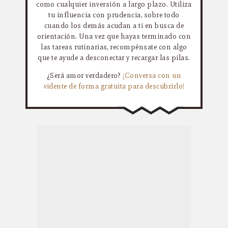
como cualquier inversión a largo plazo. Utiliza
tu influencia con prudencia, sobre todo
cuando los demás acudan a ti en busca de
orientación. Una vez que hayas terminado con
las tareas rutinarias, recompénsate con algo
que te ayude a desconectar y recargar las pilas.
¿Será amor verdadero?
¡Conversa con un
vidente de forma gratuita para descubrirlo!