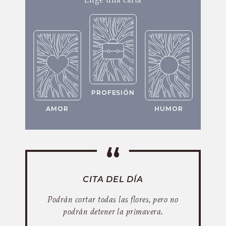
PROFESIÓN
AMOR
HUMOR
CITA DEL DÍA
Podrán cortar todas las flores, pero no
podrán detener la primavera.