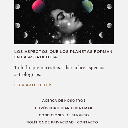
LOS ASPECTOS QUE LOS PLANETAS FORMAN
EN LA ASTROLOGÍA
Todo lo que necesitas saber sobre aspectos
astrológicos.
LEER ARTÍCULO
ACERCA DE NOSOTROS
HORÓSCOPO DIARIO VÍA EMAIL
CONDICIONES DE SERVICIO
POLÍTICA DE PRIVACIDAD
CONTACTO