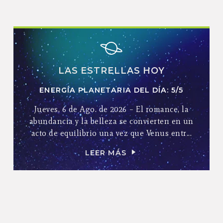
LAS ESTRELLAS HOY
ENERGÍA PLANETARIA DEL DÍA: 5/5
Jueves, 6 de Ago. de 2026 – El romance, la
abundancia y la belleza se convierten en un
acto de equilibrio una vez que Venus entr...
LEER MÁS