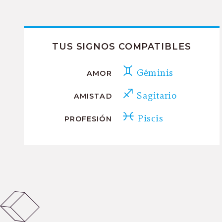
TUS SIGNOS COMPATIBLES
Géminis
AMOR
Sagitario
AMISTAD
Piscis
PROFESIÓN