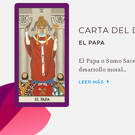
CARTA DEL 
EL PAPA
El Papa o Sumo Sacerd
desarrollo moral...
LEER MÁS