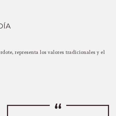
DÍA
ote, representa los valores tradicionales y el