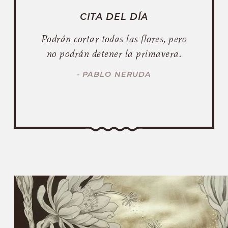
CITA DEL DÍA
Podrán cortar todas las flores, pero
no podrán detener la primavera.
- PABLO NERUDA