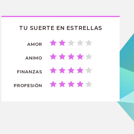
TU SUERTE EN ESTRELLAS
AMOR
ANIMO
FINANZAS
PROFESIÓN