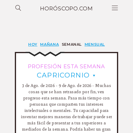
HORÓSCOPO.COM
HOY
MAÑANA
SEMANAL
MENSUAL
PROFESIÓN ESTA SEMANA
CAPRICORNIO
3 de Ago. de 2026 - 9 de Ago. de 2026 - Muchas
cosas que se han retrasado por fin, ven
progreso esta semana. Pasa más tiempo con
personas que comparten tus intereses
intelectuales o mentales. Tu capacidad para
inventar mejores maneras de trabajar puede ser
más fácil de presentar a tus superiores a
mediados de la semana. Podría haber un gran