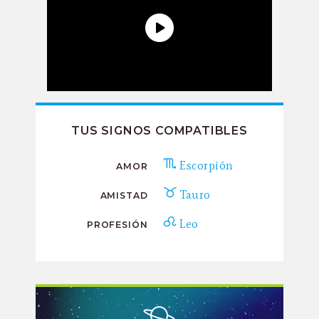
TUS SIGNOS COMPATIBLES
Escorpión
AMOR
Tauro
AMISTAD
Leo
PROFESIÓN