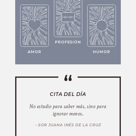
PROFESIÓN
AMOR
HUMOR
CITA DEL DÍA
No estudio para saber más, sino para
ignorar menos.
- SOR JUANA INÉS DE LA CRUZ