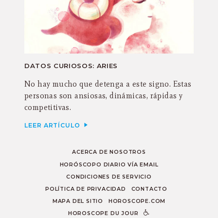
DATOS CURIOSOS: ARIES
No hay mucho que detenga a este signo. Estas
personas son ansiosas, dinámicas, rápidas y
competitivas.
LEER ARTÍCULO
ACERCA DE NOSOTROS
HORÓSCOPO DIARIO VÍA EMAIL
CONDICIONES DE SERVICIO
POLÍTICA DE PRIVACIDAD
CONTACTO
MAPA DEL SITIO
HOROSCOPE.COM
HOROSCOPE DU JOUR