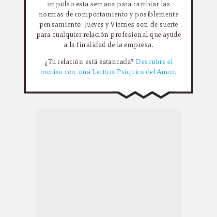
impulso esta semana para cambiar las
normas de comportamiento y posiblemente
pensamiento. Jueves y Viernes son de suerte
para cualquier relación profesional que ayude
a la finalidad de la empresa.
¿Tu relación está estancada?
Descubre el
motivo con una Lectura Psíquica del Amor.