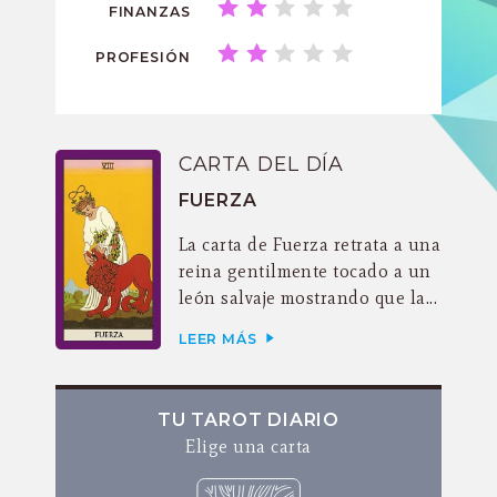
FINANZAS
PROFESIÓN
CARTA DEL DÍA
FUERZA
La carta de Fuerza retrata a una
reina gentilmente tocado a un
león salvaje mostrando que la...
LEER MÁS
TU TAROT DIARIO
Elige una carta