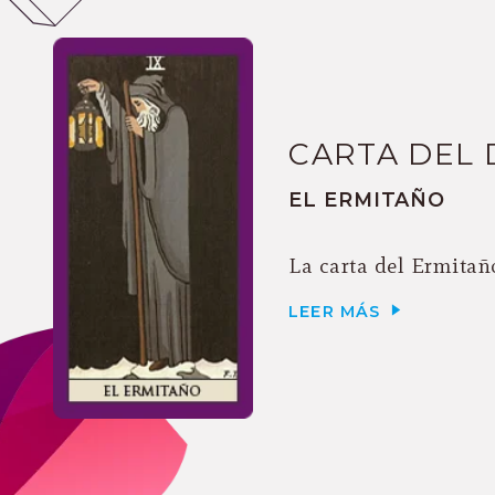
CARTA DEL 
EL ERMITAÑO
La carta del Ermitaño
LEER MÁS