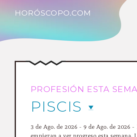
HORÓSCOPO.COM
PROFESIÓN ESTA SEM
PISCIS
3 de Ago. de 2026 - 9 de Ago. de 2026 -
empiezan a ver progreso esta semana. 