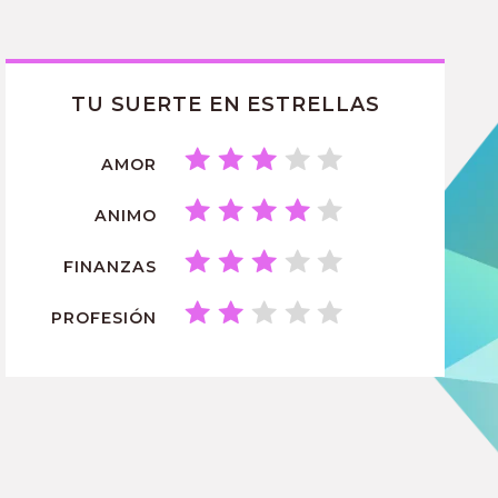
TU SUERTE EN ESTRELLAS
AMOR
ANIMO
FINANZAS
PROFESIÓN