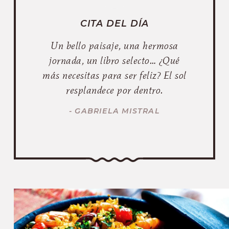
CITA DEL DÍA
Un bello paisaje, una hermosa
jornada, un libro selecto… ¿Qué
más necesitas para ser feliz? El sol
resplandece por dentro.
- GABRIELA MISTRAL