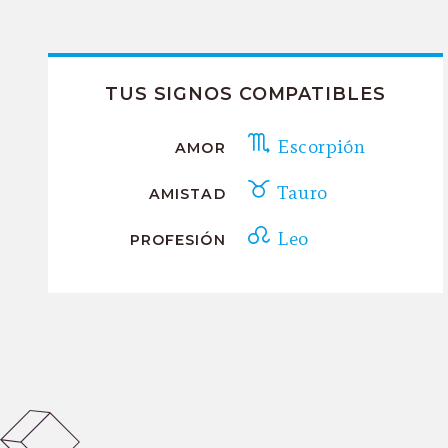
TUS SIGNOS COMPATIBLES
Escorpión
AMOR
Tauro
AMISTAD
Leo
PROFESIÓN