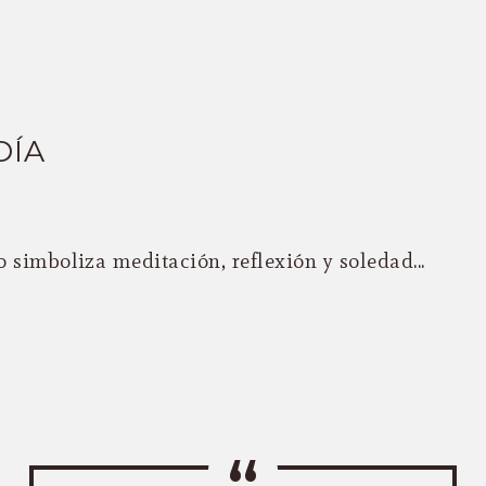
DÍA
 simboliza meditación, reflexión y soledad...