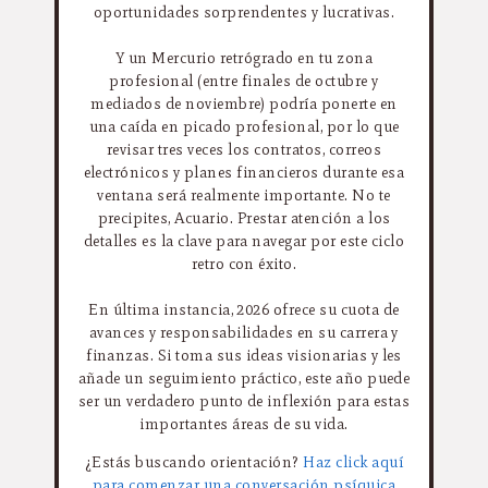
oportunidades sorprendentes y lucrativas.
Y un Mercurio retrógrado en tu zona
profesional (entre finales de octubre y
mediados de noviembre) podría ponerte en
una caída en picado profesional, por lo que
revisar tres veces los contratos, correos
electrónicos y planes financieros durante esa
ventana será realmente importante. No te
precipites, Acuario. Prestar atención a los
detalles es la clave para navegar por este ciclo
retro con éxito.
En última instancia, 2026 ofrece su cuota de
avances y responsabilidades en su carrera y
finanzas. Si toma sus ideas visionarias y les
añade un seguimiento práctico, este año puede
ser un verdadero punto de inflexión para estas
importantes áreas de su vida.
¿Estás buscando orientación?
Haz click aquí
para comenzar una conversación psíquica