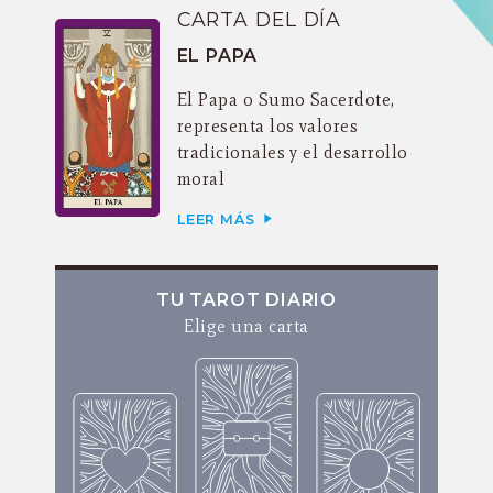
CARTA DEL DÍA
EL PAPA
El Papa o Sumo Sacerdote,
representa los valores
tradicionales y el desarrollo
moral
LEER MÁS
TU TAROT DIARIO
Elige una carta