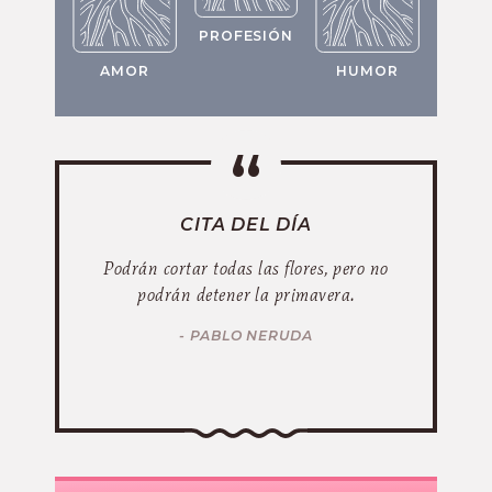
PROFESIÓN
AMOR
HUMOR
CITA DEL DÍA
Podrán cortar todas las flores, pero no
podrán detener la primavera.
- PABLO NERUDA