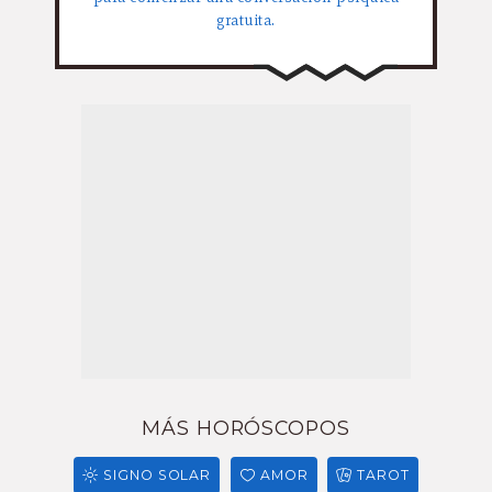
gratuita.
MÁS HORÓSCOPOS
SIGNO SOLAR
AMOR
TAROT