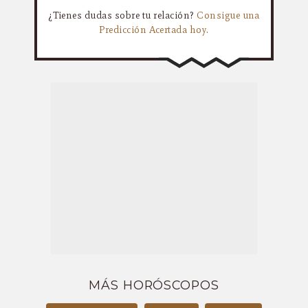
¿Tienes dudas sobre tu relación?
Consigue una
Predicción Acertada hoy.
MÁS HORÓSCOPOS