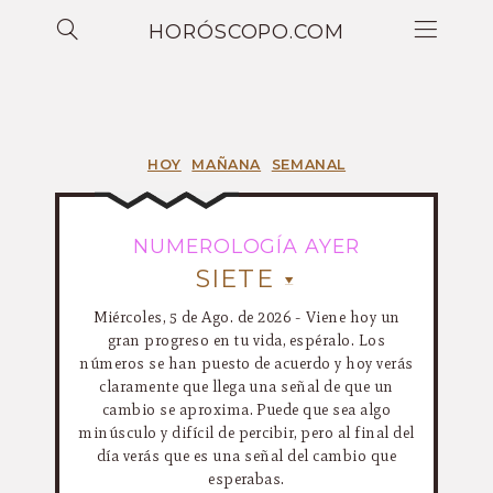
HORÓSCOPO.COM
HOY
MAÑANA
SEMANAL
NUMEROLOGÍA AYER
SIETE
Miércoles, 5 de Ago. de 2026 - Viene hoy un
gran progreso en tu vida, espéralo. Los
números se han puesto de acuerdo y hoy verás
claramente que llega una señal de que un
cambio se aproxima. Puede que sea algo
minúsculo y difícil de percibir, pero al final del
día verás que es una señal del cambio que
esperabas.