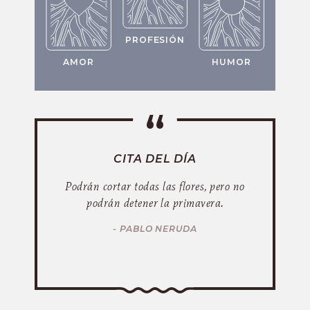
PROFESIÓN
AMOR
HUMOR
CITA DEL DÍA
Podrán cortar todas las flores, pero no
podrán detener la primavera.
- PABLO NERUDA