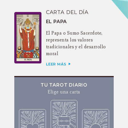
CARTA DEL DÍA
EL PAPA
El Papa o Sumo Sacerdote,
representa los valores
tradicionales y el desarrollo
moral
LEER MÁS
TU TAROT DIARIO
Elige una carta