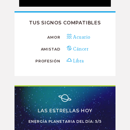
TUS SIGNOS COMPATIBLES
Acuario
AMOR
Cáncer
AMISTAD
Libra
PROFESIÓN
LAS ESTRELLAS HOY
ENERGÍA PLANETARIA DEL DÍA: 5/5