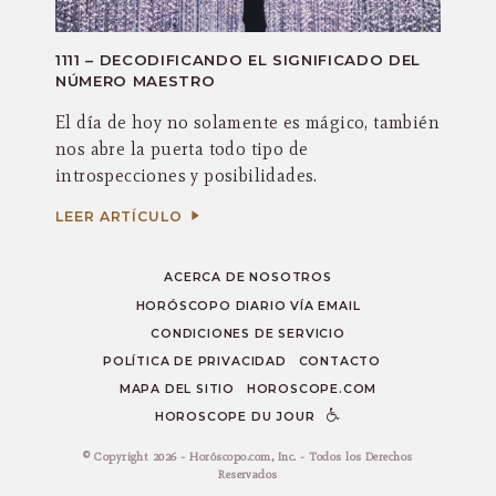
1111 – DECODIFICANDO EL SIGNIFICADO DEL
NÚMERO MAESTRO
El día de hoy no solamente es mágico, también
nos abre la puerta todo tipo de
introspecciones y posibilidades.
LEER ARTÍCULO
ACERCA DE NOSOTROS
HORÓSCOPO DIARIO VÍA EMAIL
CONDICIONES DE SERVICIO
POLÍTICA DE PRIVACIDAD
CONTACTO
MAPA DEL SITIO
HOROSCOPE.COM
HOROSCOPE DU JOUR
© Copyright 2026 - Horóscopo.com, Inc. - Todos los Derechos
Reservados