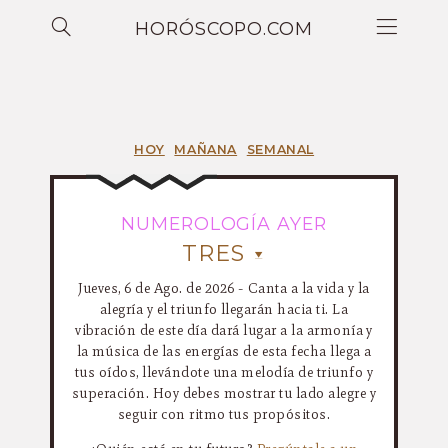
HORÓSCOPO.COM
HOY
MAÑANA
SEMANAL
NUMEROLOGÍA AYER
TRES
Jueves, 6 de Ago. de 2026 - Canta a la vida y la
alegría y el triunfo llegarán hacia ti. La
vibración de este día dará lugar a la armonía y
la música de las energías de esta fecha llega a
tus oídos, llevándote una melodía de triunfo y
superación. Hoy debes mostrar tu lado alegre y
seguir con ritmo tus propósitos.