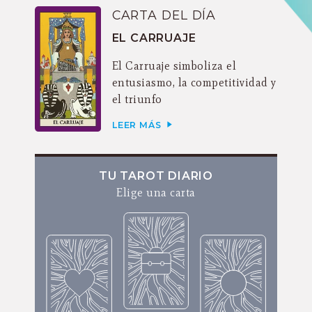
CARTA DEL DÍA
EL CARRUAJE
El Carruaje simboliza el
entusiasmo, la competitividad y
el triunfo
LEER MÁS
TU TAROT DIARIO
Elige una carta