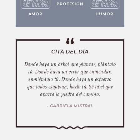
PROFESIÓN
AMOR
HUMOR
CITA DEL DÍA
Donde haya un árbol que plantar, plántalo
tú. Donde haya un error que enmendar,
enmiéndalo tú. Donde haya un esfuerzo
que todos esquivan, hazlo tú. Sé tú el que
aparta la piedra del camino.
- GABRIELA MISTRAL