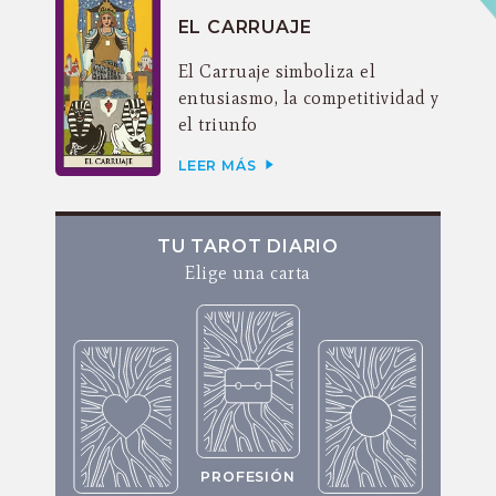
EL CARRUAJE
El Carruaje simboliza el
entusiasmo, la competitividad y
el triunfo
LEER MÁS
TU TAROT DIARIO
Elige una carta
PROFESIÓN