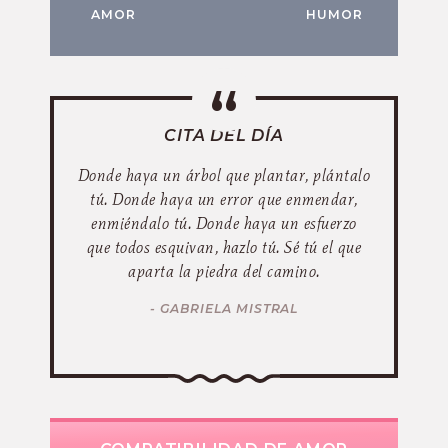
AMOR
HUMOR
CITA DEL DÍA
Donde haya un árbol que plantar, plántalo
tú. Donde haya un error que enmendar,
enmiéndalo tú. Donde haya un esfuerzo
que todos esquivan, hazlo tú. Sé tú el que
aparta la piedra del camino.
- GABRIELA MISTRAL