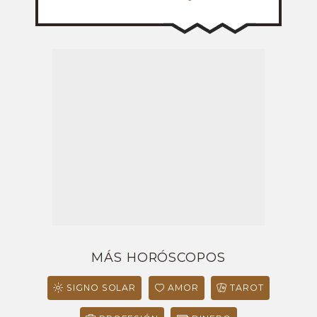
MÁS HORÓSCOPOS
SIGNO SOLAR
AMOR
TAROT