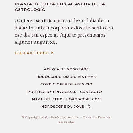
PLANEA TU BODA CON AL AYUDA DE LA
ASTROLOGÍA
¿Quieres sentirte como realeza el día de tu
boda? Intenta incorporar estos elementos en
ese día tan especial. Aquí te presentamos
algunos augurios...
LEER ARTÍCULO
ACERCA DE NOSOTROS
HORÓSCOPO DIARIO VÍA EMAIL
CONDICIONES DE SERVICIO
POLÍTICA DE PRIVACIDAD
CONTACTO
MAPA DEL SITIO
HOROSCOPE.COM
HOROSCOPE DU JOUR
© Copyright 2026 - Horóscopo.com, Inc. - Todos los Derechos
Reservados