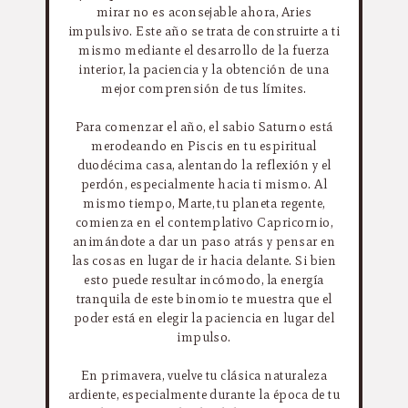
mirar no es aconsejable ahora, Aries
impulsivo. Este año se trata de construirte a ti
mismo mediante el desarrollo de la fuerza
interior, la paciencia y la obtención de una
mejor comprensión de tus límites.
Para comenzar el año, el sabio Saturno está
merodeando en Piscis en tu espiritual
duodécima casa, alentando la reflexión y el
perdón, especialmente hacia ti mismo. Al
mismo tiempo, Marte, tu planeta regente,
comienza en el contemplativo Capricornio,
animándote a dar un paso atrás y pensar en
las cosas en lugar de ir hacia delante. Si bien
esto puede resultar incómodo, la energía
tranquila de este binomio te muestra que el
poder está en elegir la paciencia en lugar del
impulso.
En primavera, vuelve tu clásica naturaleza
ardiente, especialmente durante la época de tu