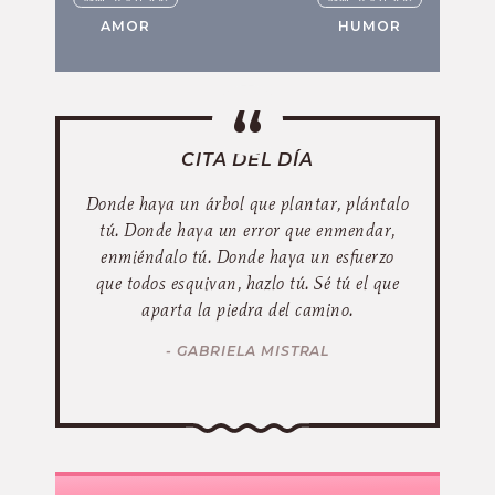
AMOR
HUMOR
CITA DEL DÍA
Donde haya un árbol que plantar, plántalo
tú. Donde haya un error que enmendar,
enmiéndalo tú. Donde haya un esfuerzo
que todos esquivan, hazlo tú. Sé tú el que
aparta la piedra del camino.
- GABRIELA MISTRAL