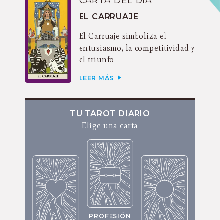
CARTA DEL DÍA
EL CARRUAJE
El Carruaje simboliza el
entusiasmo, la competitividad y
el triunfo
LEER MÁS
TU TAROT DIARIO
Elige una carta
PROFESIÓN