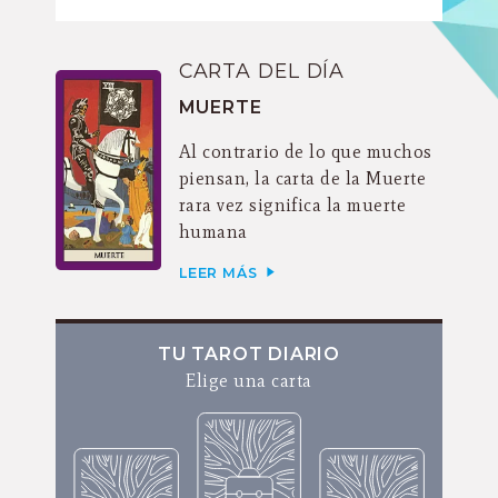
CARTA DEL DÍA
MUERTE
Al contrario de lo que muchos
piensan, la carta de la Muerte
rara vez significa la muerte
humana
LEER MÁS
TU TAROT DIARIO
Elige una carta