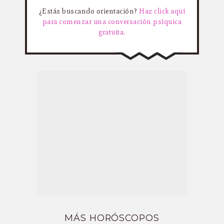
¿Estás buscando orientación?
Haz click aquí
para comenzar una conversación psíquica
gratuita.
MÁS HORÓSCOPOS