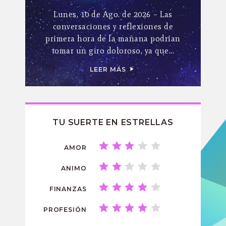
Lunes, 10 de Ago. de 2026 – Las
conversaciones y reflexiones de
primera hora de la mañana podrían
tomar un giro doloroso, ya que...
LEER MÁS
TU SUERTE EN ESTRELLAS
AMOR
ANIMO
FINANZAS
PROFESIÓN