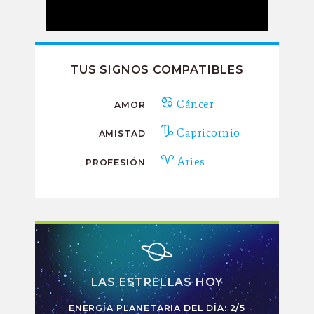
TUS SIGNOS COMPATIBLES
Cáncer
AMOR
Capricornio
AMISTAD
Aries
PROFESIÓN
LAS ESTRELLAS HOY
ENERGÍA PLANETARIA DEL DÍA: 2/5