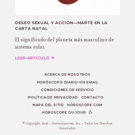
DESEO SEXUAL Y ACCIÓN—MARTE EN LA
CARTA NATAL
El significado del planeta más masculino de
sistema solar.
LEER ARTÍCULO
ACERCA DE NOSOTROS
HORÓSCOPO DIARIO VÍA EMAIL
CONDICIONES DE SERVICIO
POLÍTICA DE PRIVACIDAD
CONTACTO
MAPA DEL SITIO
HOROSCOPE.COM
HOROSCOPE DU JOUR
© Copyright 2026 - Horóscopo.com, Inc. - Todos los Derechos
Reservados