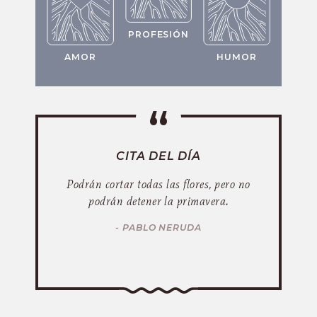
PROFESIÓN
AMOR
HUMOR
CITA DEL DÍA
Podrán cortar todas las flores, pero no
podrán detener la primavera.
- PABLO NERUDA