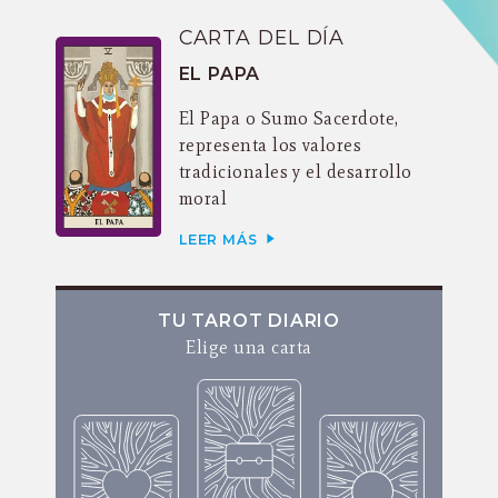
CARTA DEL DÍA
EL PAPA
El Papa o Sumo Sacerdote,
representa los valores
tradicionales y el desarrollo
moral
LEER MÁS
TU TAROT DIARIO
Elige una carta