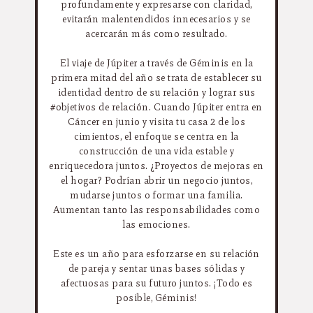
profundamente y expresarse con claridad,
evitarán malentendidos innecesarios y se
acercarán más como resultado.
El viaje de Júpiter a través de Géminis en la
primera mitad del año se trata de establecer su
identidad dentro de su relación y lograr sus
#objetivos de relación. Cuando Júpiter entra en
Cáncer en junio y visita tu casa 2 de los
cimientos, el enfoque se centra en la
construcción de una vida estable y
enriquecedora juntos. ¿Proyectos de mejoras en
el hogar? Podrían abrir un negocio juntos,
mudarse juntos o formar una familia.
Aumentan tanto las responsabilidades como
las emociones.
Este es un año para esforzarse en su relación
de pareja y sentar unas bases sólidas y
afectuosas para su futuro juntos. ¡Todo es
posible, Géminis!