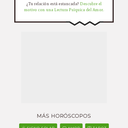
¿Tu relación está estancada?
Descubre el
motivo con una Lectura Psíquica del Amor.
MÁS HORÓSCOPOS