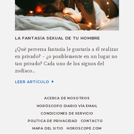
LA FANTASÍA SEXUAL DE TU HOMBRE
¿Qué perversa fantasía le gustaría a él realizar
en privado? – ¿o posiblemente en un lugar no
tan privado? Cada uno de los signos del
zodíaco...
LEER ARTÍCULO
ACERCA DE NOSOTROS
HORÓSCOPO DIARIO VÍA EMAIL
CONDICIONES DE SERVICIO
POLÍTICA DE PRIVACIDAD
CONTACTO
MAPA DEL SITIO
HOROSCOPE.COM