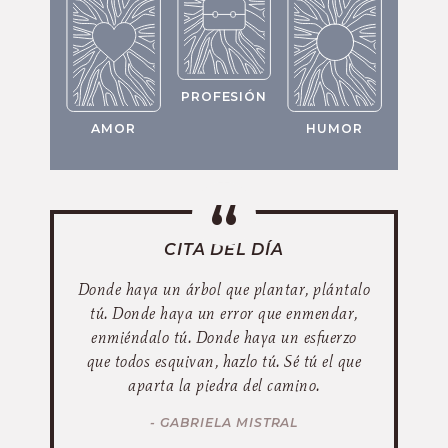
PROFESIÓN
AMOR
HUMOR
CITA DEL DÍA
Donde haya un árbol que plantar, plántalo
tú. Donde haya un error que enmendar,
enmiéndalo tú. Donde haya un esfuerzo
que todos esquivan, hazlo tú. Sé tú el que
aparta la piedra del camino.
- GABRIELA MISTRAL