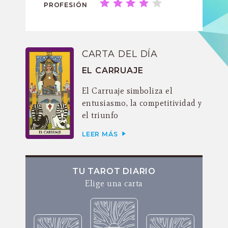
PROFESIÓN
CARTA DEL DÍA
EL CARRUAJE
El Carruaje simboliza el
entusiasmo, la competitividad y
el triunfo
LEER MÁS
TU TAROT DIARIO
Elige una carta