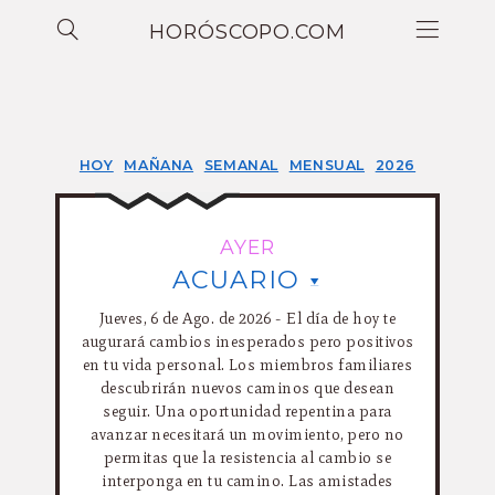
HORÓSCOPO.COM
HOY
MAÑANA
SEMANAL
MENSUAL
2026
AYER
ACUARIO
Jueves, 6 de Ago. de 2026 - El día de hoy te
augurará cambios inesperados pero positivos
en tu vida personal. Los miembros familiares
descubrirán nuevos caminos que desean
seguir. Una oportunidad repentina para
avanzar necesitará un movimiento, pero no
permitas que la resistencia al cambio se
interponga en tu camino. Las amistades