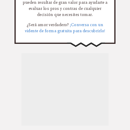
pueden resultar de gran valor para ayudarte a
evaluar los pros y contras de cualquier
decisión que necesites tomar.
¿Será amor verdadero?
¡Conversa con un
vidente de forma gratuita para descubrirlo!