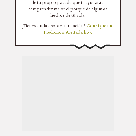
de tu propio pasado que te ayudará a
comprender mejor el porqué de algunos
hechos de tu vida.
¿Tienes dudas sobre tu relación?
Consigue una
Predicción Acertada hoy.