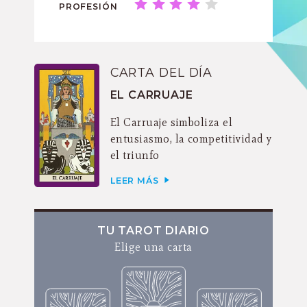
PROFESIÓN
CARTA DEL DÍA
EL CARRUAJE
El Carruaje simboliza el
entusiasmo, la competitividad y
el triunfo
LEER MÁS
TU TAROT DIARIO
Elige una carta