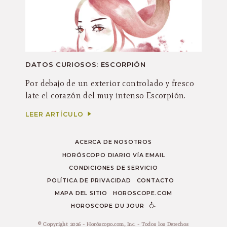
DATOS CURIOSOS: ESCORPIÓN
Por debajo de un exterior controlado y fresco
late el corazón del muy intenso Escorpión.
LEER ARTÍCULO
ACERCA DE NOSOTROS
HORÓSCOPO DIARIO VÍA EMAIL
CONDICIONES DE SERVICIO
POLÍTICA DE PRIVACIDAD
CONTACTO
MAPA DEL SITIO
HOROSCOPE.COM
HOROSCOPE DU JOUR
© Copyright 2026 - Horóscopo.com, Inc. - Todos los Derechos