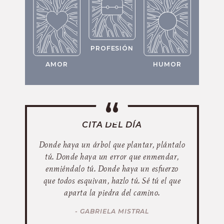
PROFESIÓN
AMOR
HUMOR
CITA DEL DÍA
Donde haya un árbol que plantar, plántalo
tú. Donde haya un error que enmendar,
enmiéndalo tú. Donde haya un esfuerzo
que todos esquivan, hazlo tú. Sé tú el que
aparta la piedra del camino.
- GABRIELA MISTRAL