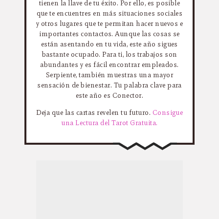
tienen la llave de tu éxito. Por ello, es posible
que te encuentres en más situaciones sociales
y otros lugares que te permitan hacer nuevos e
importantes contactos. Aunque las cosas se
están asentando en tu vida, este año sigues
bastante ocupado. Para ti, los trabajos son
abundantes y es fácil encontrar empleados.
Serpiente, también muestras una mayor
sensación de bienestar. Tu palabra clave para
este año es Conector.
Deja que las cartas revelen tu futuro.
Consigue
una Lectura del Tarot Gratuita.