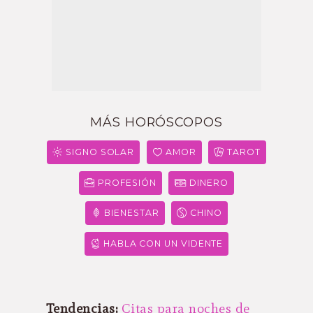
MÁS HORÓSCOPOS
SIGNO SOLAR
AMOR
TAROT
PROFESIÓN
DINERO
BIENESTAR
CHINO
HABLA CON UN VIDENTE
Tendencias:
Citas para noches de