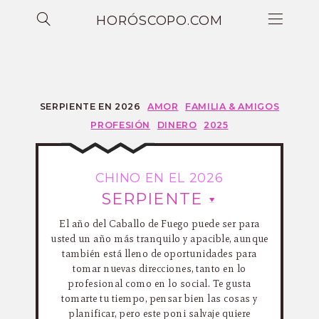
HORÓSCOPO.COM
SERPIENTE EN 2026
AMOR
FAMILIA & AMIGOS
PROFESIÓN
DINERO
2025
CHINO EN EL 2026
SERPIENTE
El año del Caballo de Fuego puede ser para
usted un año más tranquilo y apacible, aunque
también está lleno de oportunidades para
tomar nuevas direcciones, tanto en lo
profesional como en lo social. Te gusta
tomarte tu tiempo, pensar bien las cosas y
planificar, pero este poni salvaje quiere