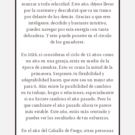
avanzar a toda velocidad. Este año, déjese llevar
por la corriente y descubrirá que va un tramo
por delante de los demás. Gracias a que eres
inteligente, decidido y bastante intuitivo,
puedes navegar por esta energía con tanta
delicadeza. Y esto puede ponerte en el círculo
de los ganadores.
En 2026, si consideras el ciclo de 12 años como
un año en una granja, estás en medio de la
época de siembra. Esto es como la mitad de la
primavera. Serpiente, tu flexibilidad y
adaptabilidad hacen que este sea un mejor año
para ti. Aún existe la posibilidad de cambios
en tu trabajo, hogar o relaciones, especialmente
si no hiciste cambios el año pasado. Pero lo
que cambiaste el año pasado ahora te parece
más estable. Este año, estás más centrado y
puedes ver los resultados de tus esfuerzos.
En el año del Caballo de Fuego, otras personas