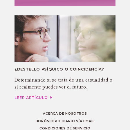
¿DESTELLO PSÍQUICO O COINCIDENCIA?
Determinando si se trata de una casualidad o
si realmente puedes ver el futuro.
LEER ARTÍCULO
ACERCA DE NOSOTROS
HORÓSCOPO DIARIO VÍA EMAIL
CONDICIONES DE SERVICIO