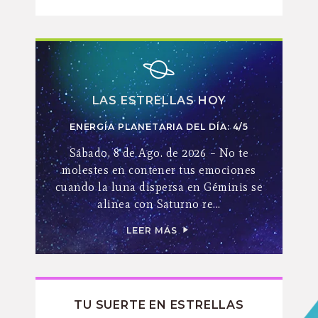
LAS ESTRELLAS HOY
ENERGÍA PLANETARIA DEL DÍA: 4/5
Sábado, 8 de Ago. de 2026 – No te
molestes en contener tus emociones
cuando la luna dispersa en Géminis se
alinea con Saturno re...
LEER MÁS
TU SUERTE EN ESTRELLAS