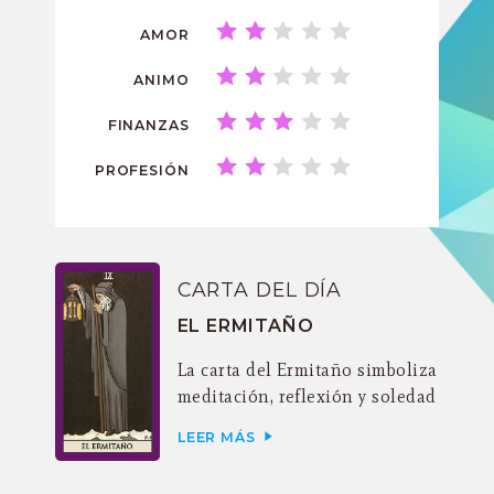
AMOR
ANIMO
FINANZAS
PROFESIÓN
CARTA DEL DÍA
EL ERMITAÑO
La carta del Ermitaño simboliza
meditación, reflexión y soledad
LEER MÁS