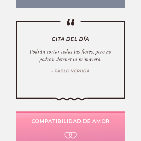
CITA DEL DÍA
Podrán cortar todas las flores, pero no
podrán detener la primavera.
- PABLO NERUDA
COMPATIBILIDAD DE AMOR