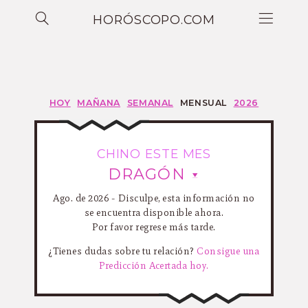
HORÓSCOPO.COM
HOY
MAÑANA
SEMANAL
MENSUAL
2026
CHINO ESTE MES
DRAGÓN
Ago. de 2026 - Disculpe, esta información no
se encuentra disponible ahora.
Por favor regrese más tarde.
¿Tienes dudas sobre tu relación?
Consigue una
Predicción Acertada hoy.