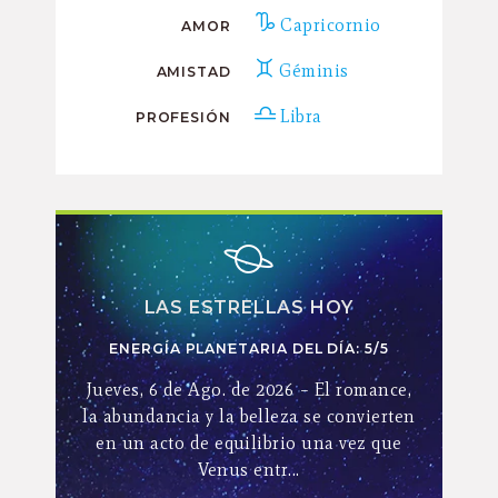
Capricornio
AMOR
Géminis
AMISTAD
Libra
PROFESIÓN
LAS ESTRELLAS HOY
ENERGÍA PLANETARIA DEL DÍA: 5/5
Jueves, 6 de Ago. de 2026 – El romance,
la abundancia y la belleza se convierten
en un acto de equilibrio una vez que
Venus entr...