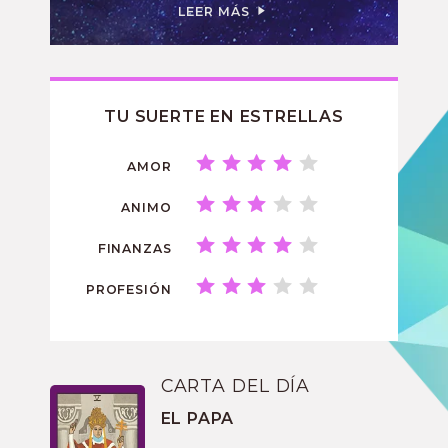
LEER MÁS
TU SUERTE EN ESTRELLAS
AMOR
ANIMO
FINANZAS
PROFESIÓN
CARTA DEL DÍA
EL PAPA