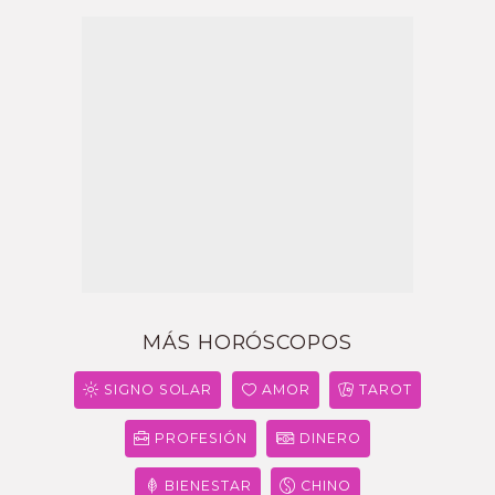
MÁS HORÓSCOPOS
SIGNO SOLAR
AMOR
TAROT
PROFESIÓN
DINERO
BIENESTAR
CHINO