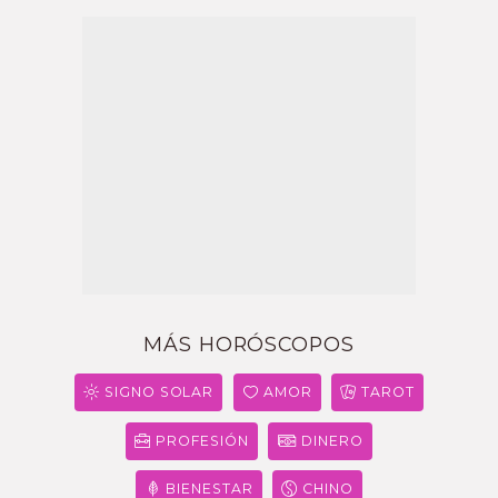
MÁS HORÓSCOPOS
SIGNO SOLAR
AMOR
TAROT
PROFESIÓN
DINERO
BIENESTAR
CHINO