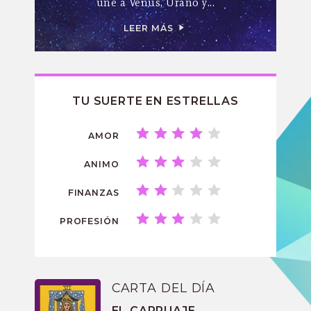
une a Venus, Urano y...
LEER MÁS
TU SUERTE EN ESTRELLAS
AMOR
ANIMO
FINANZAS
PROFESIÓN
CARTA DEL DÍA
EL CARRUAJE