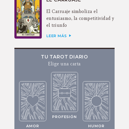
El Carruaje simboliza el
entusiasmo, la competitividad y
el triunfo
LEER MÁS
TU TAROT DIARIO
Elige una carta
PROFESIÓN
AMOR
HUMOR