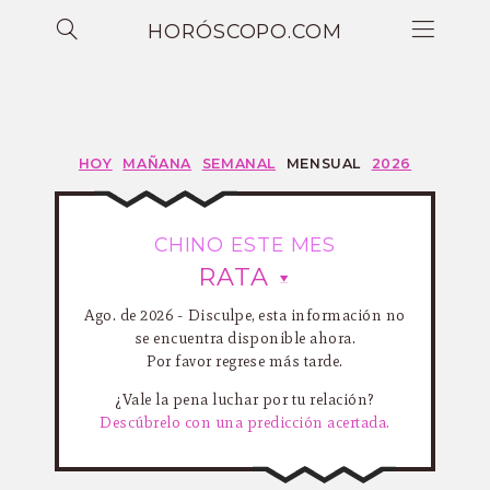
HORÓSCOPO.COM
HOY
MAÑANA
SEMANAL
MENSUAL
2026
CHINO ESTE MES
RATA
Ago. de 2026 - Disculpe, esta información no
se encuentra disponible ahora.
Por favor regrese más tarde.
¿Vale la pena luchar por tu relación?
Descúbrelo con una predicción acertada.