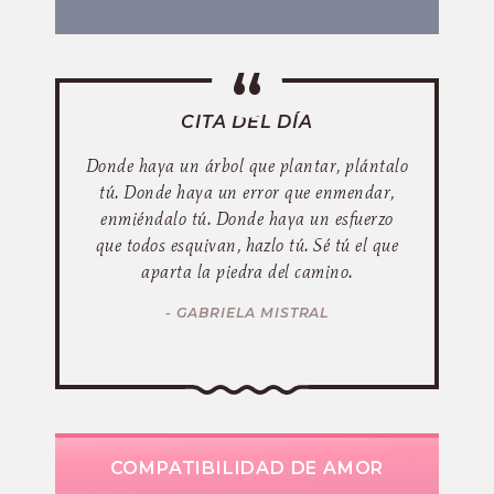
CITA DEL DÍA
Donde haya un árbol que plantar, plántalo
tú. Donde haya un error que enmendar,
enmiéndalo tú. Donde haya un esfuerzo
que todos esquivan, hazlo tú. Sé tú el que
aparta la piedra del camino.
- GABRIELA MISTRAL
COMPATIBILIDAD DE AMOR