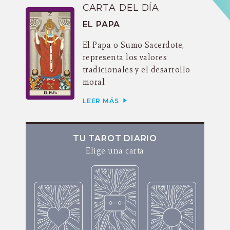
CARTA DEL DÍA
EL PAPA
El Papa o Sumo Sacerdote,
representa los valores
tradicionales y el desarrollo
moral
LEER MÁS
TU TAROT DIARIO
Elige una carta