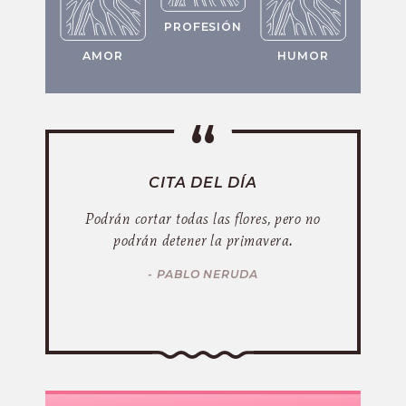
PROFESIÓN
AMOR
HUMOR
CITA DEL DÍA
Podrán cortar todas las flores, pero no
podrán detener la primavera.
- PABLO NERUDA