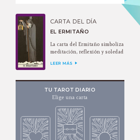
CARTA DEL DÍA
EL ERMITAÑO
La carta del Ermitaño simboliza
meditación, reflexión y soledad
LEER MÁS
TU TAROT DIARIO
Elige una carta