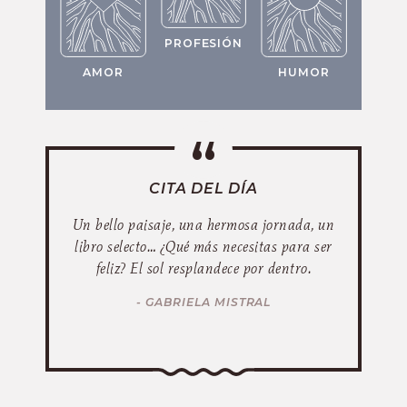
PROFESIÓN
AMOR
HUMOR
CITA DEL DÍA
Un bello paisaje, una hermosa jornada, un
libro selecto… ¿Qué más necesitas para ser
feliz? El sol resplandece por dentro.
- GABRIELA MISTRAL