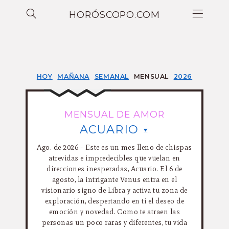
HORÓSCOPO.COM
HOY
MAÑANA
SEMANAL
MENSUAL
2026
MENSUAL DE AMOR
ACUARIO
Ago. de 2026 - Este es un mes lleno de chispas
atrevidas e impredecibles que vuelan en
direcciones inesperadas, Acuario. El 6 de
agosto, la intrigante Venus entra en el
visionario signo de Libra y activa tu zona de
exploración, despertando en ti el deseo de
emoción y novedad. Como te atraen las
personas un poco raras y diferentes, tu vida