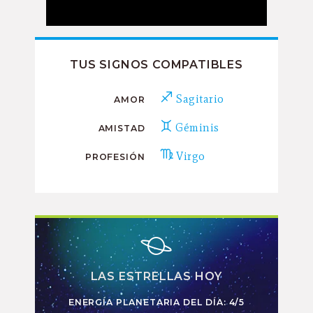
TUS SIGNOS COMPATIBLES
Sagitario
AMOR
Géminis
AMISTAD
Virgo
PROFESIÓN
LAS ESTRELLAS HOY
ENERGÍA PLANETARIA DEL DÍA: 4/5