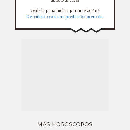
abierto al caos!
¿Vale la pena luchar por tu relación?
Descúbrelo con una predicción acertada.
MÁS HORÓSCOPOS