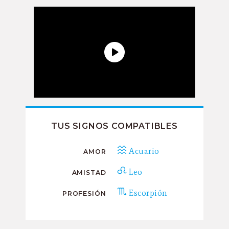
TUS SIGNOS COMPATIBLES
Acuario
AMOR
Leo
AMISTAD
Escorpión
PROFESIÓN