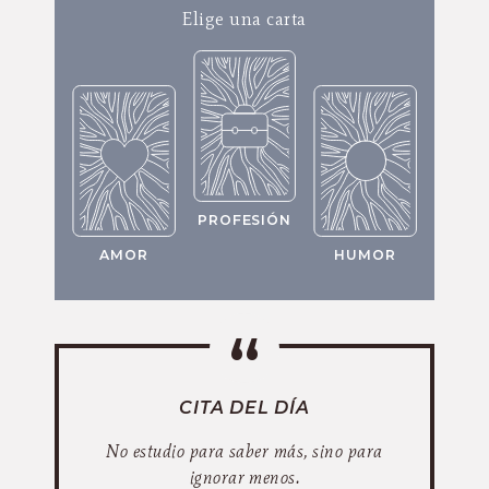
Elige una carta
PROFESIÓN
AMOR
HUMOR
CITA DEL DÍA
No estudio para saber más, sino para
ignorar menos.