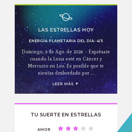
LAS ESTRELLAS HOY
ENERGÍA PLANETARIA DEL DÍA: 4/5
Domingo, 9 de Ago. de 2026 – Exprésate
cuando la Luna esté en Cáncer y
Mercurio en Leo. Es posible que te
sientas desbordado por ...
LEER MÁS
TU SUERTE EN ESTRELLAS
AMOR