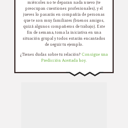
miércoles no te deparan nada nuevo (te
preocupan cuestiones profesionales), y el
jueves lo pasarás en compañía de personas
que te son muy familiares (buenos amigos,
quizá algunos compañeros de trabajo). Este
fin de semana, toma la iniciativa en una
situación grupal y todos estarán encantados
de seguir tu ejemplo.
¿Tienes dudas sobre tu relación?
Consigue una
Predicción Acertada hoy.