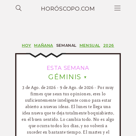
HORÓSCOPO.COM
HOY
MAÑANA
SEMANAL
MENSUAL
2026
ESTA SEMANA
GÉMINIS
3 de Ago. de 2026 - 9 de Ago. de 2026 - Por muy
firmes que sean tus opiniones, eres lo
suficientemente inteligente como para estar
abierto a nuevas ideas. El lunes te llega una
idea nueva que te deja totalmente boquiabierto,
en el buen sentido. Lo cambia todo. No es algo
que ocurra todos los días, y no volverá a
suceder en bastante tiempo. El martes y el