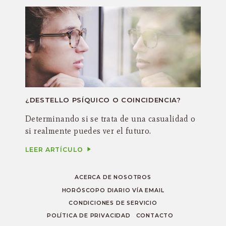
¿DESTELLO PSÍQUICO O COINCIDENCIA?
Determinando si se trata de una casualidad o
si realmente puedes ver el futuro.
LEER ARTÍCULO
ACERCA DE NOSOTROS
HORÓSCOPO DIARIO VÍA EMAIL
CONDICIONES DE SERVICIO
POLÍTICA DE PRIVACIDAD
CONTACTO